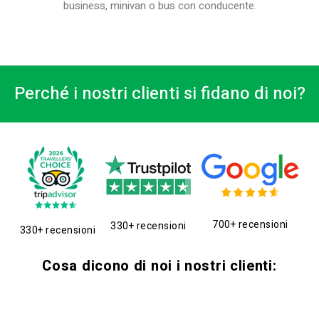
business, minivan o bus con conducente.
Perché i nostri clienti si fidano di noi?
700+ recensioni
330+ recensioni
330+ recensioni
Cosa dicono di noi i nostri clienti: