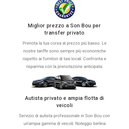
Miglior prezzo a Son Bou per
transfer privato
Prenota la tua corsa al prezzo più basso. Le
nostre tariffe sono sempre più economiche
rispetto ai fornitori di taxi locali. Confronta e
risparmia con la prenotazione anticipata.
Autista privato e ampia flotta di
veicoli
Servizio di autista professionale in Son Bou con
un'ampia gamma di veicoli. Noleggio berlina