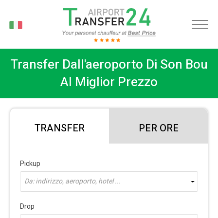
IT
Transfer Dall'aeroporto Di Son Bou
Al Miglior Prezzo
TRANSFER
PER ORE
Pickup
Da: indirizzo, aeroporto, hotel ...
Drop