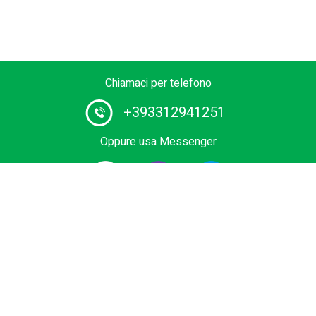
Chiamaci per telefono
+393312941251
Oppure usa Messenger