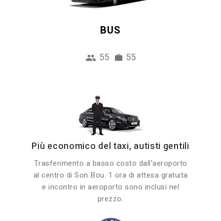
BUS
55
55
Più economico del taxi, autisti gentili
Trasferimento a basso costo dall'aeroporto
al centro di Son Bou. 1 ora di attesa gratuita
e incontro in aeroporto sono inclusi nel
prezzo.