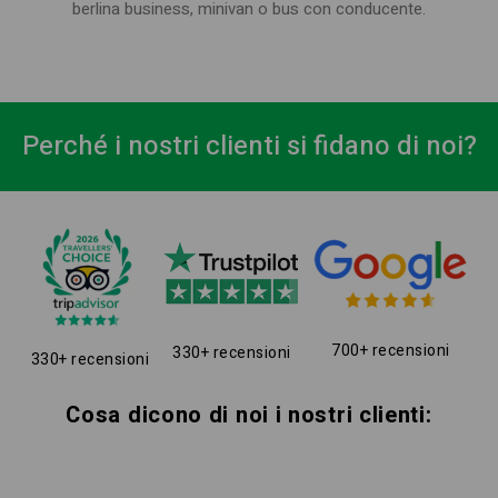
berlina business, minivan o bus con conducente.
Perché i nostri clienti si fidano di noi?
700+ recensioni
330+ recensioni
330+ recensioni
Cosa dicono di noi i nostri clienti: