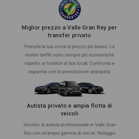
Miglior prezzo a Valle Gran Rey per
transfer privato
Prenota la tua corsa al prezzo più basso. Le
nostre tariffe sono sempre più economiche
rispetto ai fornitori di taxi locali. Confronta e
risparmia con la prenotazione anticipata.
Autista privato e ampia flotta di
veicoli
Servizio di autista professionale in Valle Gran
Rey con un'ampia gamma di veicoli. Noleggio