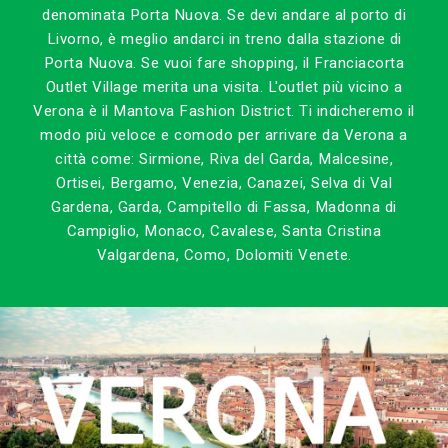
denominata Porta Nuova. Se devi andare al porto di
Livorno, è meglio andarci in treno dalla stazione di
Porta Nuova. Se vuoi fare shopping, il Franciacorta
Outlet Village merita una visita. L'outlet più vicino a
Verona è il Mantova Fashion District. Ti indicheremo il
modo più veloce e comodo per arrivare da Verona a
città come: Sirmione, Riva del Garda, Malcesine,
Ortisei, Bergamo, Venezia, Canazei, Selva di Val
Gardena, Garda, Campitello di Fassa, Madonna di
Campiglio, Monaco, Cavalese, Santa Cristina
Valgardena, Como, Dolomiti Venete.