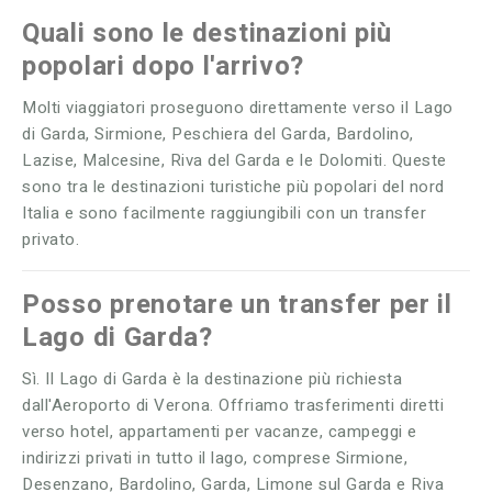
Quali sono le destinazioni più
popolari dopo l'arrivo?
Molti viaggiatori proseguono direttamente verso il Lago
di Garda, Sirmione, Peschiera del Garda, Bardolino,
Lazise, Malcesine, Riva del Garda e le Dolomiti. Queste
sono tra le destinazioni turistiche più popolari del nord
Italia e sono facilmente raggiungibili con un transfer
privato.
Posso prenotare un transfer per il
Lago di Garda?
Sì. Il Lago di Garda è la destinazione più richiesta
dall'Aeroporto di Verona. Offriamo trasferimenti diretti
verso hotel, appartamenti per vacanze, campeggi e
indirizzi privati in tutto il lago, comprese Sirmione,
Desenzano, Bardolino, Garda, Limone sul Garda e Riva