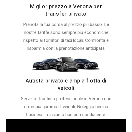
Miglior prezzo a Verona per
transfer privato
Prenota la tua corsa al prezzo più basso. Le
nostre tariffe sono sempre più economiche
rispetto ai fornitori di taxi locali. Confronta e
risparmia con la prenotazione anticipata.
Autista privato e ampia flotta di
veicoli
Servizio di autista professionale in Verona con
un'ampia gamma di veicoli. Noleggio berlina
business, minivan o bus con conducente.