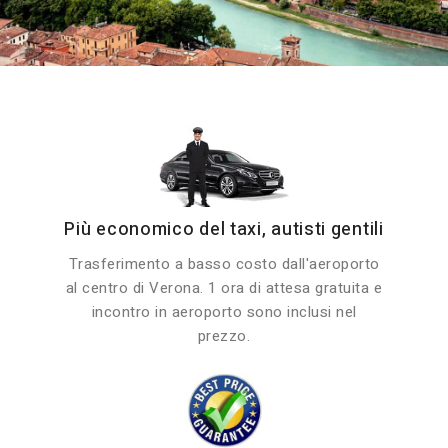
Più economico del taxi, autisti gentili
Trasferimento a basso costo dall'aeroporto
al centro di Verona. 1 ora di attesa gratuita e
incontro in aeroporto sono inclusi nel
prezzo.