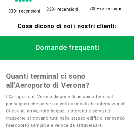
700+ recensioni
330+ recensioni
330+ recensioni
Cosa dicono di noi i nostri clienti:
Domande frequenti
Quanti terminal ci sono
all'Aeroporto di Verona?
L'Aeroporto di Verona dispone di un unico terminal
passeggeri che serve sia voli nazionali che internazionali.
Check-in, arrivi, ritiro bagagli, ristoranti e servizi di
trasporto si trovano tutti nello stesso edificio, rendendo
l'aeroporto semplice e veloce da attraversare.