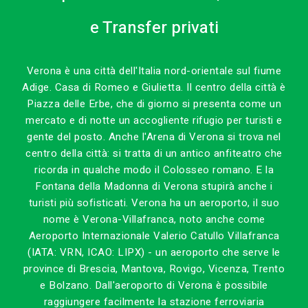
e Transfer privati
Verona è una città dell'Italia nord-orientale sul fiume
Adige. Casa di Romeo e Giulietta. Il centro della città è
Piazza delle Erbe, che di giorno si presenta come un
mercato e di notte un accogliente rifugio per turisti e
gente del posto. Anche l'Arena di Verona si trova nel
centro della città: si tratta di un antico anfiteatro che
ricorda in qualche modo il Colosseo romano. E la
Fontana della Madonna di Verona stupirà anche i
turisti più sofisticati. Verona ha un aeroporto, il suo
nome è Verona-Villafranca, noto anche come
Aeroporto Internazionale Valerio Catullo Villafranca
(IATA: VRN, ICAO: LIPX) - un aeroporto che serve le
province di Brescia, Mantova, Rovigo, Vicenza, Trento
e Bolzano. Dall'aeroporto di Verona è possibile
raggiungere facilmente la stazione ferroviaria