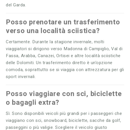
del Garda.
Posso prenotare un trasferimento
verso una località sciistica?
Certamente. Durante la stagione invernale, molti
viaggiatori si dirigono verso Madonna di Campiglio, Val di
Fassa, Arabba, Canazei, Ortisei e altre località sciistiche
delle Dolomiti. Un trasferimento diretto è un'opzione
comoda, soprattutto se si viaggia con attrezzatura per gli
sport invernali.
Posso viaggiare con sci, biciclette
o bagagli extra?
Sì. Sono disponibili veicoli più grandi per i passeggeri che
viaggiano con sci, snowboard, biciclette, sacche da golf,
passeggini o più valigie. Scegliere il veicolo giusto