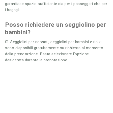
garantisce spazio sufficiente sia per i passeggeri che per
i bagagli.
Posso richiedere un seggiolino per
bambini?
Sì. Seggiolini per neonati, seggiolini per bambini e rialzi
sono disponibili gratuitamente su richiesta al momento
della prenotazione. Basta selezionare l'opzione
desiderata durante la prenotazione.