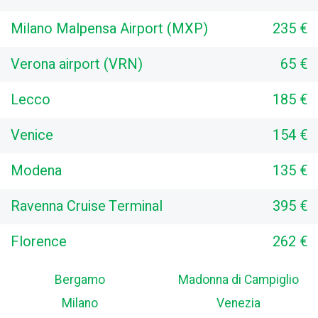
Milano Malpensa Airport (MXP)
235 €
Verona airport (VRN)
65 €
Lecco
185 €
Venice
154 €
Modena
135 €
Ravenna Cruise Terminal
395 €
Florence
262 €
Bergamo
Madonna di Campiglio
Milano
Venezia