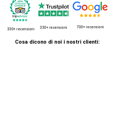
700+ recensioni
330+ recensioni
330+ recensioni
Cosa dicono di noi i nostri clienti: