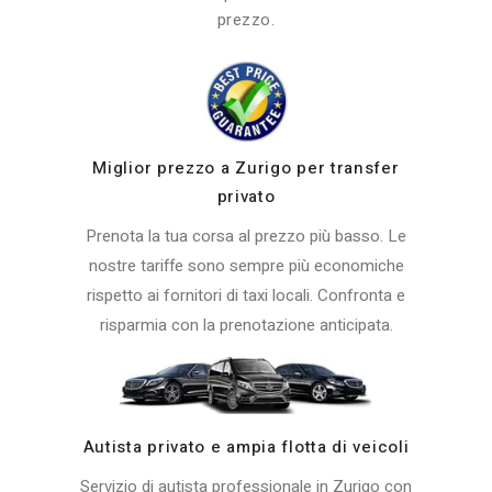
prezzo.
Miglior prezzo a Zurigo per transfer
privato
Prenota la tua corsa al prezzo più basso. Le
nostre tariffe sono sempre più economiche
rispetto ai fornitori di taxi locali. Confronta e
risparmia con la prenotazione anticipata.
Autista privato e ampia flotta di veicoli
Servizio di autista professionale in Zurigo con