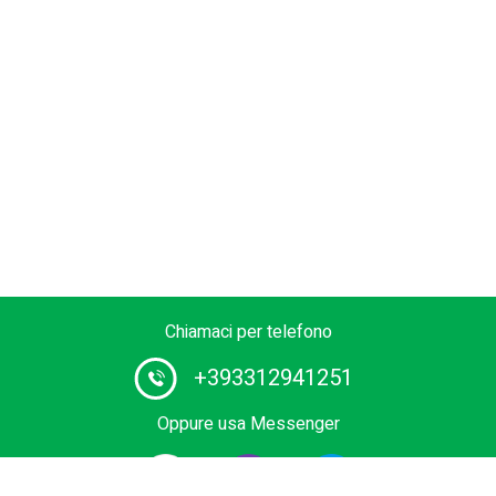
Chiamaci per telefono
+393312941251
Oppure usa Messenger