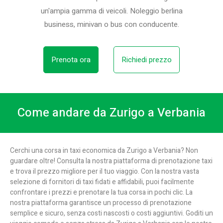
un'ampia gamma di veicoli. Noleggio berlina
business, minivan o bus con conducente.
Prenota ora
Richiedi prezzo
Come andare da Zurigo a Verbania
Cerchi una corsa in taxi economica da Zurigo a Verbania? Non
guardare oltre! Consulta la nostra piattaforma di prenotazione taxi
e trova il prezzo migliore per il tuo viaggio. Con la nostra vasta
selezione di fornitori di taxi fidati e affidabili, puoi facilmente
confrontare i prezzi e prenotare la tua corsa in pochi clic. La
nostra piattaforma garantisce un processo di prenotazione
semplice e sicuro, senza costi nascosti o costi aggiuntivi. Goditi un