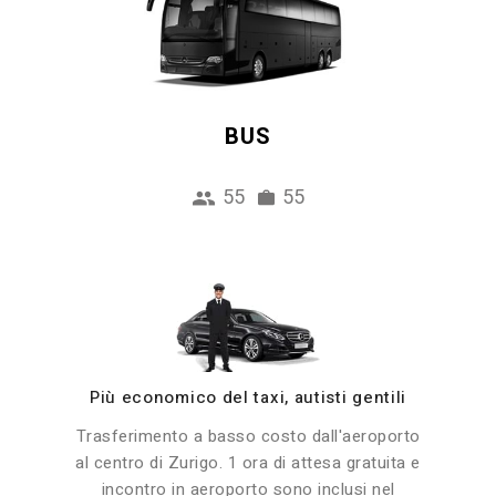
BUS
55
55
Più economico del taxi, autisti gentili
Trasferimento a basso costo dall'aeroporto
al centro di Zurigo. 1 ora di attesa gratuita e
incontro in aeroporto sono inclusi nel