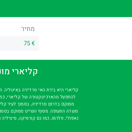
מחיר
75 €
קליארי מונ
קליארי היא בירת האי סרדיניה באיטליה. 
להתפעל מהארכיטקטורה של קליארי, כמו
נאפולי, פלרמו, כמו גם קורסיקה, סיציליה