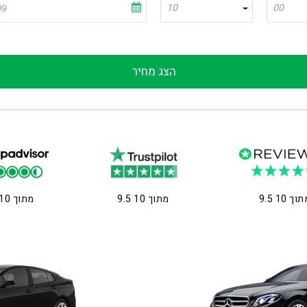
10
00
הצג מחיר
9 מתוך 10
9.5 מתוך 10
9 מתוך 10