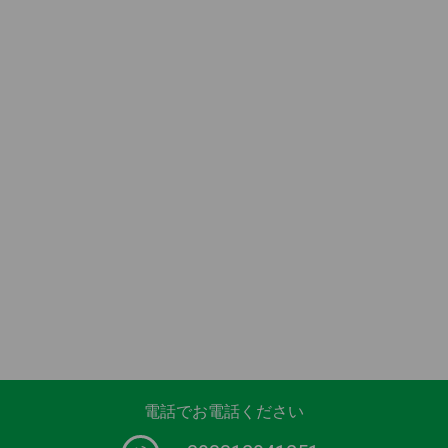
電話でお電話ください