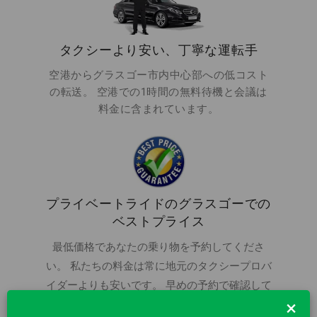
タクシーより安い、丁寧な運転手
空港からグラスゴー市内中心部への低コスト
の転送。 空港での1時間の無料待機と会議は
料金に含まれています。
プライベートライドのグラスゴーでの
ベストプライス
最低価格であなたの乗り物を予約してくださ
い。 私たちの料金は常に地元のタクシープロバ
イダーよりも安いです。 早めの予約で確認して
×
保存するだけです。