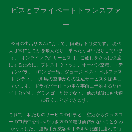
ビスとプライベートトランスファ
ー
今日の生活リズムにおいて、輸送は不可欠です。 現代
人は常にどこかを飛んだり、乗ったり泳いだりしていま
す。 オンライン予約サービスは、ご旅行をさらに快適
にするために、プレストウィック、オーバン空港、エデ
ィンバラ、コロンゼー島、ジョージ ベスト ベルファス
ト シティ、コル島の空港からの送迎サービスを提供し
ています。 ドライバー付きの車を事前に予約するだけ
で十分です。グラスゴーだけでなく、他の場所にも快適
に行くことができます。
これで、私たちのサービスの仕事と、空港からグラスゴ
ーの市内中心部への行き方の問題は価値がないことがわ
かりました。 運転手が乗客をホテルや旅館に連れて行