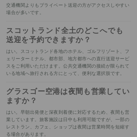
交通機関よりもプライベート送迎の方がアクセスしやすい
場合が多いです。
スコットランド全土のどこへでも
送迎を予約できますか？
はい。スコットランド各地のホテル、ゴルフリゾート、フ
ェリーターミナル、都市部、地方都市への直行送迎サービ
スをご利用いただけます。公共交通機関の接続が限られて
いる地域へ旅行される方にとって、便利な選択肢です。
グラスゴー空港は夜間も営業してい
ますか？
はい。早朝出発便と深夜到着便に対応するため、夜間も営
業しています。旅客施設は日中も利用可能ですが、一部の
レストラン、カフェ、ショップは夜間は営業時間を短縮す
る場合があります。