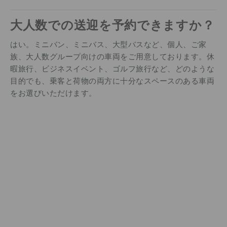
大人数での送迎を予約できますか？
はい。ミニバン、ミニバス、大型バスなど、個人、ご家
族、大人数グループ向けの車両をご用意しております。休
暇旅行、ビジネスイベント、ゴルフ旅行など、どのような
目的でも、乗客と荷物の両方に十分なスペースのある車両
をお選びいただけます。