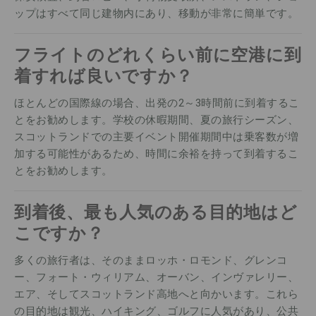
ップはすべて同じ建物内にあり、移動が非常に簡単です。
フライトのどれくらい前に空港に到
着すれば良いですか？
ほとんどの国際線の場合、出発の2～3時間前に到着するこ
とをお勧めします。学校の休暇期間、夏の旅行シーズン、
スコットランドでの主要イベント開催期間中は乗客数が増
加する可能性があるため、時間に余裕を持って到着するこ
とをお勧めします。
到着後、最も人気のある目的地はど
こですか？
多くの旅行者は、そのままロッホ・ロモンド、グレンコ
ー、フォート・ウィリアム、オーバン、インヴァレリー、
エア、そしてスコットランド高地へと向かいます。これら
の目的地は観光、ハイキング、ゴルフに人気があり、公共