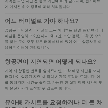
예약된 픽업 시간 전 통보 기간에 따라 달라지며, 웹사이트
에 게시된 취소 정책에 따라 처리됩니다.
어느 터미널로 가야 하나요?
공항은 국내선과 국제선을 모두 처리하는 단일 통합 여객 터
미널을 운영하고 있습니다. 체크인, 보안 검색, 도착 및 수하
물 찾는 곳이 모두 같은 터미널 내에 있어 어느 항공사를 이
용하든 이동이 편리합니다.
항공편이 지연되면 어떻게 되나요?
예약 시 항공편 번호를 알려주시면, 도착 예정 시간을 모니
터링하여 항공편 지연 시 픽업 시간을 조정해 드립니다. 이
를 통해 대기 시간을 줄이고, 가능한 한 실제 착륙 시간에 맞
춰 운전기사가 도착할 수 있도록 합니다.
유아용 카시트를 요청하거나 더 큰 차