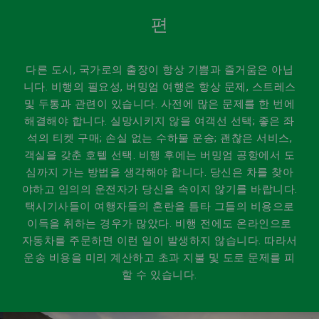
편
다른 도시, 국가로의 출장이 항상 기쁨과 즐거움은 아닙
니다. 비행의 필요성, 버밍엄 여행은 항상 문제, 스트레스
및 두통과 관련이 있습니다. 사전에 많은 문제를 한 번에
해결해야 합니다. 실망시키지 않을 여객선 선택; 좋은 좌
석의 티켓 구매; 손실 없는 수하물 운송; 괜찮은 서비스,
객실을 갖춘 호텔 선택. 비행 후에는 버밍엄 공항에서 도
심까지 가는 방법을 생각해야 합니다. 당신은 차를 찾아
야하고 임의의 운전자가 당신을 속이지 않기를 바랍니다.
택시기사들이 여행자들의 혼란을 틈타 그들의 비용으로
이득을 취하는 경우가 많았다. 비행 전에도 온라인으로
자동차를 주문하면 이런 일이 발생하지 않습니다. 따라서
운송 비용을 미리 계산하고 초과 지불 및 도로 문제를 피
할 수 있습니다.