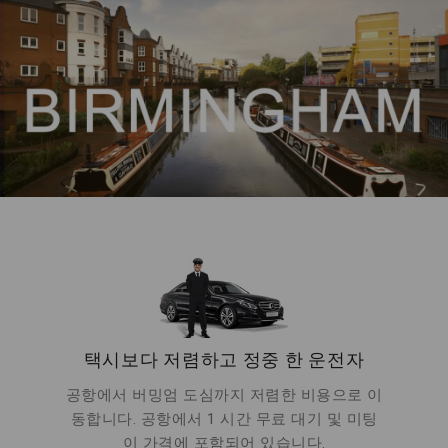
택시보다 저렴하고 정중 한 운전자
공항에서 버밍엄 도심까지 저렴한 비용으로 이
동합니다. 공항에서 1 시간 무료 대기 및 미팅
이 가격에 포함되어 있습니다.