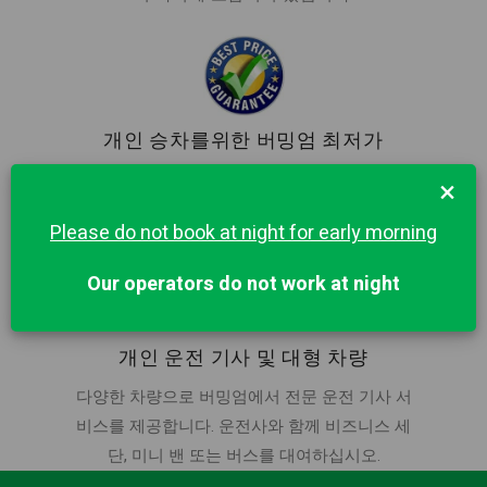
개인 승차를위한 버밍엄 최저가
최저가로 차량을 예약하세요. 저희 요금은 항상
×
현지 택시 제공 업체보다 저렴합니다. 조기 예약
Please do not book at night for early morning
으로 확인하고 저장하십시오.
Our operators do not work at night
개인 운전 기사 및 대형 차량
다양한 차량으로 버밍엄에서 전문 운전 기사 서
비스를 제공합니다. 운전사와 함께 비즈니스 세
단, 미니 밴 또는 버스를 대여하십시오.