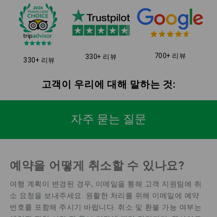
700+ 리뷰
330+ 리뷰
330+ 리뷰
고객이 우리에 대해 말하는 것:
자주 묻는 질문
예약을 어떻게 취소할 수 있나요?
여행 계획이 변경된 경우, 이메일을 통해 고객 지원팀에 취
소 요청을 보내주세요. 원활한 처리를 위해 이메일에 예약
번호를 포함해 주시기 바랍니다. 취소 및 환불 가능 여부는