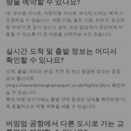
량을 예약할 수 있나요?
네. 유아용 카시트, 어린이용 카시트, 부스터 시트는 예약 시
요청하실 수 있습니다. 여행 가방, 골프 가방, 자전거, 유모차
등 부피가 큰 짐이 많으신 경우, 모든 탑승객이 편안하게 이
동할 수 있도록 더 큰 차량을 선택하실 수도 있습니다.
실시간 도착 및 출발 정보는 어디서
확인할 수 있나요?
도착, 출발, 게이트 변경, 지연 등 최신 항공편 정보는 공항
공식 웹사이트
(https://www.birminghamairport.co.uk/flights/)에서 확인하
실 수 있습니다.
특히 여행 성수기에는 출발 전에 항공편 상태를 확인하면 더
욱 효율적으로 여행 계획을 세울 수 있습니다.
버밍엄 공항에서 다른 도시로 가는 교