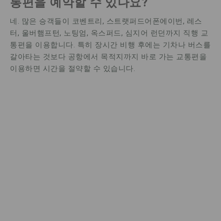
통편을 예약할 수 있나요?
네. 많은 승객들이 코벤트리, 스트랫퍼드어폰에이번, 레스
터, 울버햄프턴, 노팅엄, 옥스퍼드, 심지어 런던까지 직행 교
통편을 이용합니다. 특히 장시간 비행 후에는 기차나 버스를
갈아타는 것보다 공항에서 목적지까지 바로 가는 교통편을
이용하면 시간을 절약할 수 있습니다.