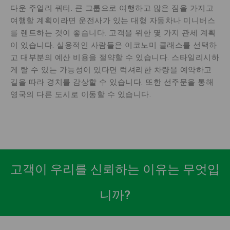
다운 주얼리 쿼터. 큰 그룹으로 여행하고 많은 짐을 가지고
여행할 계획이라면 운전사가 있는 대형 자동차나 미니버스
를 렌트하는 것이 좋습니다. 고객을 위한 몇 가지 관세 계획
이 있습니다. 실용적인 사람들은 이코노미 클래스를 선택하
고 대부분의 예산 비용을 절약할 수 있습니다. 스타일리시하
게 탈 수 있는 가능성이 있다면 럭셔리한 차량을 예약하고
길을 따라 경치를 감상할 수 있습니다. 또한 선주문을 통해
영국의 다른 도시로 이동할 수 있습니다.
고객이 우리를 신뢰하는 이유는 무엇입
니까?