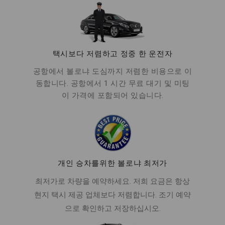
택시보다 저렴하고 정중 한 운전자
공항에서 볼로냐 도심까지 저렴한 비용으로 이
동합니다. 공항에서 1 시간 무료 대기 및 미팅
이 가격에 포함되어 있습니다.
개인 승차를위한 볼로냐 최저가
최저가로 차량을 예약하세요. 저희 요금은 항상
현지 택시 제공 업체보다 저렴합니다. 조기 예약
으로 확인하고 저장하십시오.