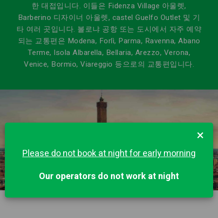
한 대접입니다. 이들은 Fidenza Village 아울렛,
Barberino 디자이너 아울렛, castel Guelfo Outlet 및 기
타 여러 곳입니다. 볼로냐 공항 또는 도시에서 자주 예약
되는 교통편은 Modena, Forlì, Parma, Ravenna, Abano
Terme, Isola Albarella, Bellaria, Arezzo, Verona,
Venice, Bormio, Viareggio 등으로의 교통편입니다.
×
Please do not book at night for early morning
Our operators do not work at night