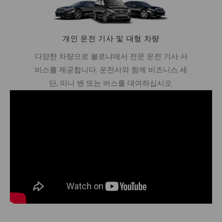
개인 운전 기사 및 대형 차량
다양한 차량으로 볼로냐에서 전문 운전 기사 서
비스를 제공합니다. 운전사와 함께 비즈니스 세
단, 미니 밴 또는 버스를 대여하십시오.