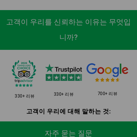
고객이 우리를 신뢰하는 이유는 무엇입
니까?
700+ 리뷰
330+ 리뷰
330+ 리뷰
고객이 우리에 대해 말하는 것:
자주 묻는 질문