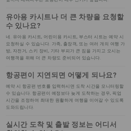
유아용 카시트나 더 큰 차량을 요청할
수 있나요?
네. 유아용 카시트, 어린이용 카시트, 부스터 시트는 예약 시
요청하실 수 있습니다. 가족, 출장객, 또는 여러 개의 여행 가
방, 자전거, 스키 장비, 기타 부피가 큰 짐을 가지고 오시는
여행객을 위해 더 큰 차량도 준비되어 있습니다.
항공편이 지연되면 어떻게 되나요?
예약 시 항공편 번호를 입력하시면 도착 시간을 모니터링할
수 있습니다. 항공편이 예정보다 늦게 도착하는 경우, 픽업
시간을 조정하여 최대한 원활하게 여행을 이어갈 수 있도록
도와드립니다.
실시간 도착 및 출발 정보는 어디서