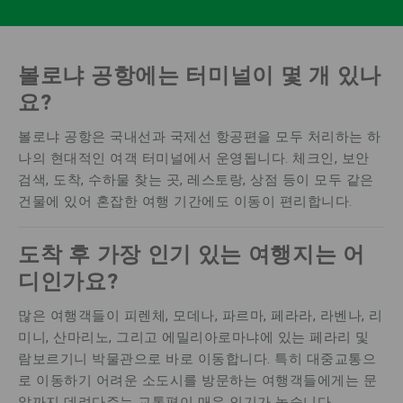
볼로냐 공항에는 터미널이 몇 개 있나
요?
볼로냐 공항은 국내선과 국제선 항공편을 모두 처리하는 하
나의 현대적인 여객 터미널에서 운영됩니다. 체크인, 보안
검색, 도착, 수하물 찾는 곳, 레스토랑, 상점 등이 모두 같은
건물에 있어 혼잡한 여행 기간에도 이동이 편리합니다.
도착 후 가장 인기 있는 여행지는 어
디인가요?
많은 여행객들이 피렌체, 모데나, 파르마, 페라라, 라벤나, 리
미니, 산마리노, 그리고 에밀리아로마냐에 있는 페라리 및
람보르기니 박물관으로 바로 이동합니다. 특히 대중교통으
로 이동하기 어려운 소도시를 방문하는 여행객들에게는 문
앞까지 데려다주는 교통편이 매우 인기가 높습니다.