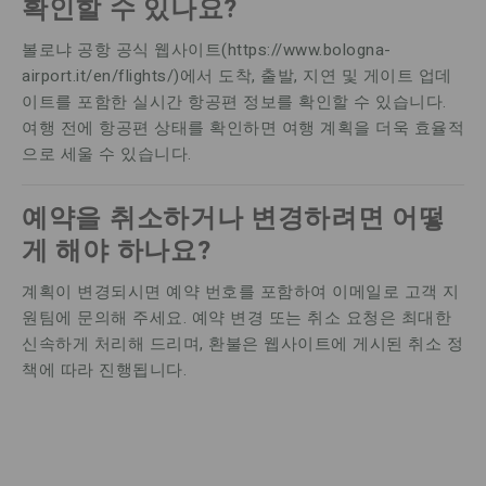
확인할 수 있나요?
볼로냐 공항 공식 웹사이트(https://www.bologna-
airport.it/en/flights/)에서 도착, 출발, 지연 및 게이트 업데
이트를 포함한 실시간 항공편 정보를 확인할 수 있습니다.
여행 전에 항공편 상태를 확인하면 여행 계획을 더욱 효율적
으로 세울 수 있습니다.
예약을 취소하거나 변경하려면 어떻
게 해야 하나요?
계획이 변경되시면 예약 번호를 포함하여 이메일로 고객 지
원팀에 문의해 주세요. 예약 변경 또는 취소 요청은 최대한
신속하게 처리해 드리며, 환불은 웹사이트에 게시된 취소 정
책에 따라 진행됩니다.