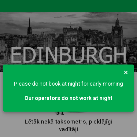
×
Please do not book at night for early morning
Our operators do not work at night
Lētāk nekā taksometrs, pieklājīgi
vadītāji