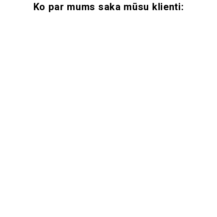
Ko par mums saka mūsu klienti: