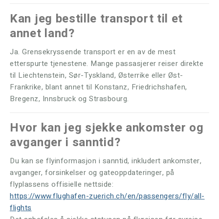
Kan jeg bestille transport til et
annet land?
Ja. Grensekryssende transport er en av de mest
etterspurte tjenestene. Mange passasjerer reiser direkte
til Liechtenstein, Sør-Tyskland, Østerrike eller Øst-
Frankrike, blant annet til Konstanz, Friedrichshafen,
Bregenz, Innsbruck og Strasbourg.
Hvor kan jeg sjekke ankomster og
avganger i sanntid?
Du kan se flyinformasjon i sanntid, inkludert ankomster,
avganger, forsinkelser og gateoppdateringer, på
flyplassens offisielle nettside:
https://www.flughafen-zuerich.ch/en/passengers/fly/all-
flights