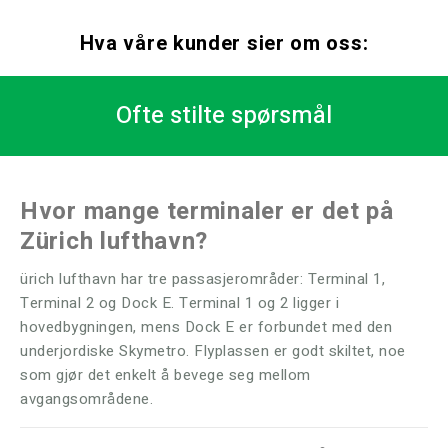
Hva våre kunder sier om oss:
Ofte stilte spørsmål
Hvor mange terminaler er det på
Zürich lufthavn?
ürich lufthavn har tre passasjerområder: Terminal 1,
Terminal 2 og Dock E. Terminal 1 og 2 ligger i
hovedbygningen, mens Dock E er forbundet med den
underjordiske Skymetro. Flyplassen er godt skiltet, noe
som gjør det enkelt å bevege seg mellom
avgangsområdene.