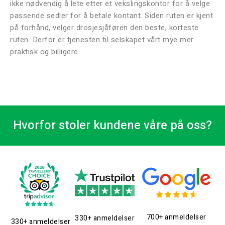
ikke nødvendig å lete etter et vekslingskontor for å velge
passende sedler for å betale kontant. Siden ruten er kjent
på forhånd, velger drosjesjåføren den beste, korteste
ruten. Derfor er tjenesten til selskapet vårt mye mer
praktisk og billigere.
Hvorfor stoler kundene våre på oss?
700+ anmeldelser
330+ anmeldelser
330+ anmeldelser