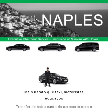
Mais barato que táxi, motoristas
educados
Transfer de baixo custo do aeroporto para o