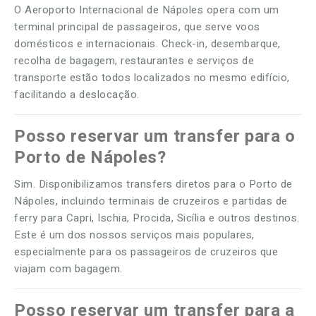
O Aeroporto Internacional de Nápoles opera com um
terminal principal de passageiros, que serve voos
domésticos e internacionais. Check-in, desembarque,
recolha de bagagem, restaurantes e serviços de
transporte estão todos localizados no mesmo edifício,
facilitando a deslocação.
Posso reservar um transfer para o
Porto de Nápoles?
Sim. Disponibilizamos transfers diretos para o Porto de
Nápoles, incluindo terminais de cruzeiros e partidas de
ferry para Capri, Ischia, Procida, Sicília e outros destinos.
Este é um dos nossos serviços mais populares,
especialmente para os passageiros de cruzeiros que
viajam com bagagem.
Posso reservar um transfer para a