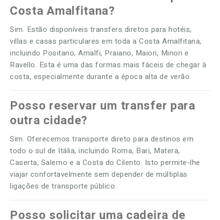
Costa Amalfitana?
Sim. Estão disponíveis transfers diretos para hotéis,
villas e casas particulares em toda a Costa Amalfitana,
incluindo Positano, Amalfi, Praiano, Maiori, Minori e
Ravello. Esta é uma das formas mais fáceis de chegar à
costa, especialmente durante a época alta de verão.
Posso reservar um transfer para
outra cidade?
Sim. Oferecemos transporte direto para destinos em
todo o sul de Itália, incluindo Roma, Bari, Matera,
Caserta, Salerno e a Costa do Cilento. Isto permite-lhe
viajar confortavelmente sem depender de múltiplas
ligações de transporte público.
Posso solicitar uma cadeira de