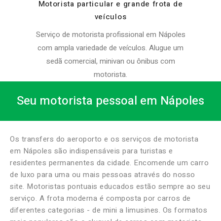
Motorista particular e grande frota de
veículos
Serviço de motorista profissional em Nápoles
com ampla variedade de veículos. Alugue um
sedã comercial, minivan ou ônibus com
motorista.
Seu motorista pessoal em Nápoles
Os transfers do aeroporto e os serviços de motorista
em Nápoles são indispensáveis ​​para turistas e
residentes permanentes da cidade. Encomende um carro
de luxo para uma ou mais pessoas através do nosso
site. Motoristas pontuais educados estão sempre ao seu
serviço. A frota moderna é composta por carros de
diferentes categorias - de mini a limusines. Os formatos