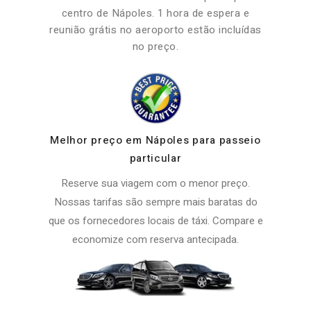
centro de Nápoles. 1 hora de espera e
reunião grátis no aeroporto estão incluídas
no preço.
Melhor preço em Nápoles para passeio
particular
Reserve sua viagem com o menor preço.
Nossas tarifas são sempre mais baratas do
que os fornecedores locais de táxi. Compare e
economize com reserva antecipada.