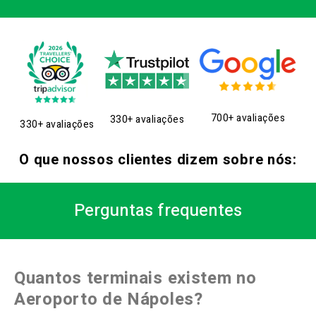
700+ avaliações
330+ avaliações
330+ avaliações
O que nossos clientes dizem sobre nós:
Perguntas frequentes
Quantos terminais existem no
Aeroporto de Nápoles?