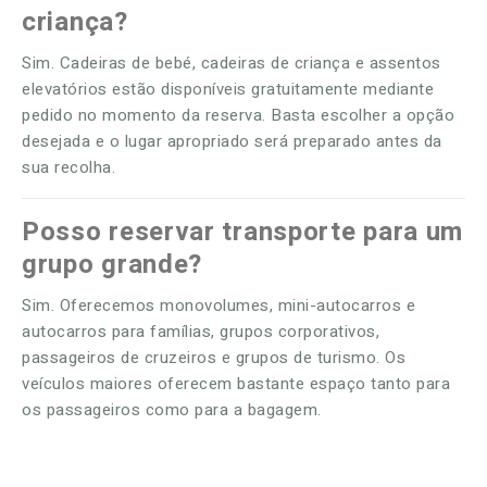
criança?
Sim. Cadeiras de bebé, cadeiras de criança e assentos
elevatórios estão disponíveis gratuitamente mediante
pedido no momento da reserva. Basta escolher a opção
desejada e o lugar apropriado será preparado antes da
sua recolha.
Posso reservar transporte para um
grupo grande?
Sim. Oferecemos monovolumes, mini-autocarros e
autocarros para famílias, grupos corporativos,
passageiros de cruzeiros e grupos de turismo. Os
veículos maiores oferecem bastante espaço tanto para
os passageiros como para a bagagem.