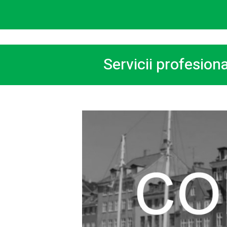
Servicii profesion