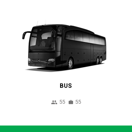
BUS
55
55