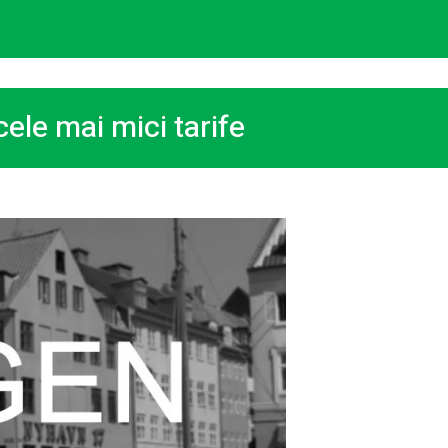
ele mai mici tarife