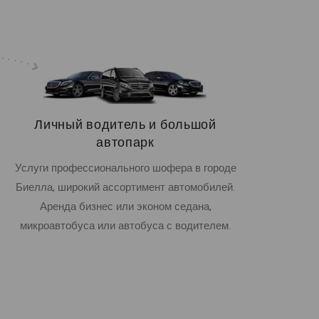
Личный водитель и большой
автопарк
Услуги профессионального шофера в городе
Биелла, широкий ассортимент автомобилей.
Аренда бизнес или эконом седана,
микроавтобуса или автобуса с водителем.