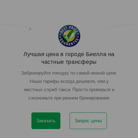
Лучшая цена в городе Биелла на
частные трансферы
Забронируйте поездку по самой низкой цене.
Наши тарифы всегда дешевле, чем у
местных служб такси. Просто проверьте и
сэкономьте при раннем бронировании.
Заказать
Запрос цены