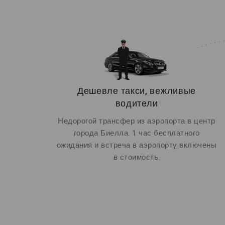
Дешевле такси, вежливые
водители
Недорогой трансфер из аэропорта в центр
города Биелла. 1 час бесплатного
ожидания и встреча в аэропорту включены
в стоимость.