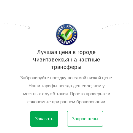
Лучшая цена в городе
Чивитавеккья на частные
трансферы
Забронируйте поездку по самой низкой цене.
Наши тарифы всегда дешевле, чем у
местных служб такси. Просто проверьте и
сэкономьте при раннем бронировании.
Заказать
Запрос цены