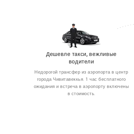
Дешевле такси, вежливые
водители
Недорогой трансфер из аэропорта в центр
города Чивитавеккья. 1 час бесплатного
ожидания и встреча в аэропорту включены
в стоимость.