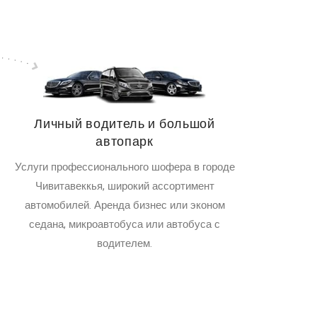
Личный водитель и большой
автопарк
Услуги профессионального шофера в городе
Чивитавеккья, широкий ассортимент
автомобилей. Аренда бизнес или эконом
седана, микроавтобуса или автобуса с
водителем.