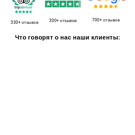
700+ отзывов
330+ отзывов
330+ отзывов
Что говорят о нас наши клиенты: