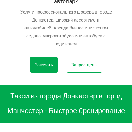
автопарк
Услуги профессионального шофера в городе
Донкастер, широкий ассортимент
автомобилей. Аренда бизнес или эконом
седана, микроавтобуса или автобуса с
водителем.
Заказать
Запрос цены
Такси из города Донкастер в город
Манчестер - Быстрое бронирование