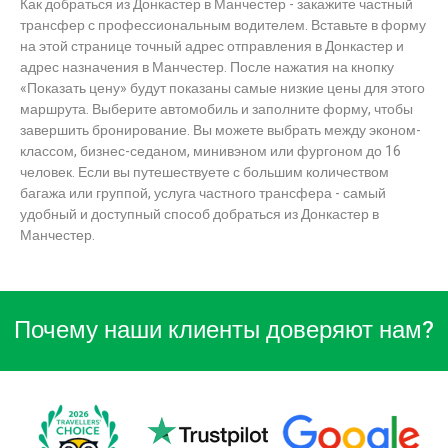
Как добраться из Донкастер в Манчестер - закажите частный
трансфер с профессиональным водителем. Вставьте в форму
на этой странице точный адрес отправления в Донкастер и
адрес назначения в Манчестер. После нажатия на кнопку
«Показать цену» будут показаны самые низкие цены для этого
маршрута. Выберите автомобиль и заполните форму, чтобы
завершить бронирование. Вы можете выбрать между эконом-
классом, бизнес-седаном, минивэном или фургоном до 16
человек. Если вы путешествуете с большим количеством
багажа или группой, услуга частного трансфера - самый
удобный и доступный способ добраться из Донкастер в
Манчестер.
Почему наши клиенты доверяют нам?