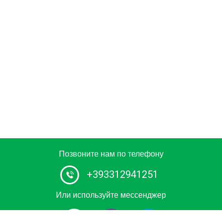
Позвоните нам по телефону
+393312941251
Или используйте мессенджер