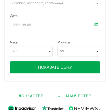
В: адрес, аэропорт, гостиница ...
Дата
Часы
Минуты
10
00
ПОКАЗАТЬ ЦЕНУ
ДОНКАСТЕР
• −−−
→
МАНЧЕСТЕР