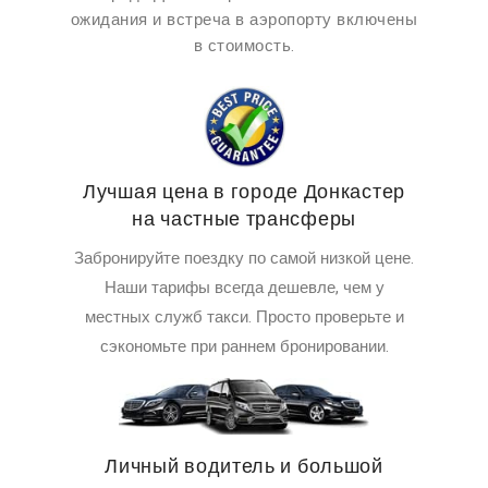
ожидания и встреча в аэропорту включены
в стоимость.
Лучшая цена в городе Донкастер
на частные трансферы
Забронируйте поездку по самой низкой цене.
Наши тарифы всегда дешевле, чем у
местных служб такси. Просто проверьте и
сэкономьте при раннем бронировании.
Личный водитель и большой