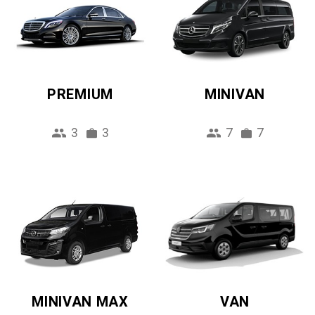
PREMIUM
MINIVAN
3
3
7
7
MINIVAN MAX
VAN