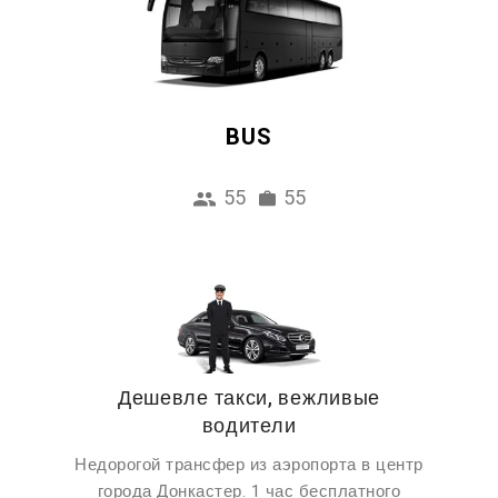
BUS
55
55
Дешевле такси, вежливые
водители
Недорогой трансфер из аэропорта в центр
города Донкастер. 1 час бесплатного