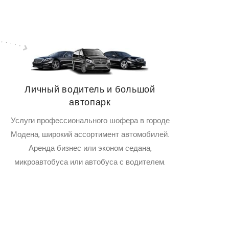
Личный водитель и большой
автопарк
Услуги профессионального шофера в городе
Модена, широкий ассортимент автомобилей.
Аренда бизнес или эконом седана,
микроавтобуса или автобуса с водителем.