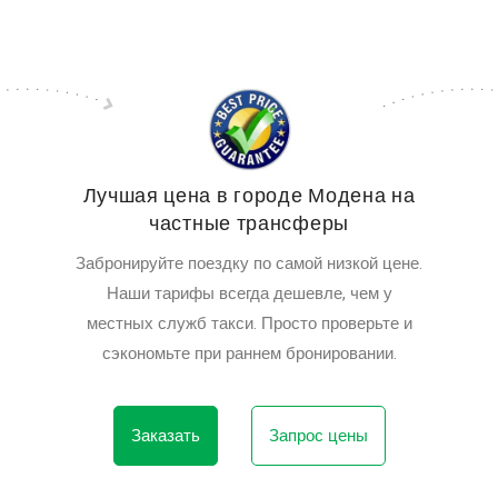
Лучшая цена в городе Модена на
частные трансферы
Забронируйте поездку по самой низкой цене.
Наши тарифы всегда дешевле, чем у
местных служб такси. Просто проверьте и
сэкономьте при раннем бронировании.
Заказать
Запрос цены