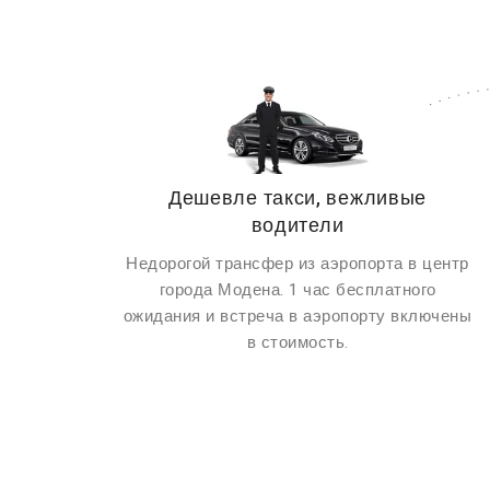
Дешевле такси, вежливые
водители
Недорогой трансфер из аэропорта в центр
города Модена. 1 час бесплатного
ожидания и встреча в аэропорту включены
в стоимость.