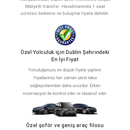
Maliyetli transfer. Havalimanında 1 saat
ücretsiz bekleme ve buluşma fiyata dahildir.
Özel Yolculuk için Dublin Şehrindeki
En İyi Fiyat
Yolculuğunuzu en düşük fiyata yaptırın.
Fiyatlarımız her zaman yerel taksi
sağlayıcılarından daha ucuzdur. Erken
rezervasyon ile kontrol edin ve tasarruf edin.
Özel şoför ve geniş araç filosu