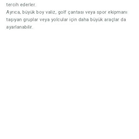
tercih ederler.
Ayrıca, büyük boy valiz, golf çantası veya spor ekipmanı
taşıyan gruplar veya yolcular için daha büyük araçlar da
ayarlanabilir.