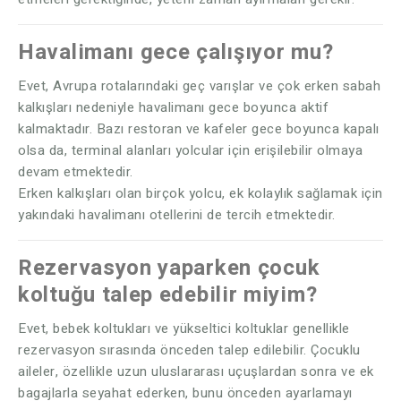
Havalimanı gece çalışıyor mu?
Evet, Avrupa rotalarındaki geç varışlar ve çok erken sabah
kalkışları nedeniyle havalimanı gece boyunca aktif
kalmaktadır. Bazı restoran ve kafeler gece boyunca kapalı
olsa da, terminal alanları yolcular için erişilebilir olmaya
devam etmektedir.
Erken kalkışları olan birçok yolcu, ek kolaylık sağlamak için
yakındaki havalimanı otellerini de tercih etmektedir.
Rezervasyon yaparken çocuk
koltuğu talep edebilir miyim?
Evet, bebek koltukları ve yükseltici koltuklar genellikle
rezervasyon sırasında önceden talep edilebilir. Çocuklu
aileler, özellikle uzun uluslararası uçuşlardan sonra ve ek
bagajlarla seyahat ederken, bunu önceden ayarlamayı