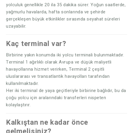
yolculuk genellikle 20 ila 35 dakika sürer. Yoğun saatlerde,
yağmurlu havalarda, hafta sonlarında ve şehirde
gerçekleşen büyük etkinlikler sırasında seyahat süreleri
uzayabilir.
Kaç terminal var?
Birbirine yakın konumda iki yolcu terminali bulunmaktadır.
Terminal 1 ağırlıklı olarak Avrupa ve düşük maliyetli
havayollarına hizmet verirken, Terminal 2 çeşitli
uluslararası ve transatlantik havayolları tarafından
kullanılmaktadır.
Her iki terminal de yaya geçitleriyle birbirine bağlıdır, bu da
çoğu yolcu için aralarındaki transferleri nispeten
kolaylaştırır.
Kalkıştan ne kadar önce
gelmelisiniz?