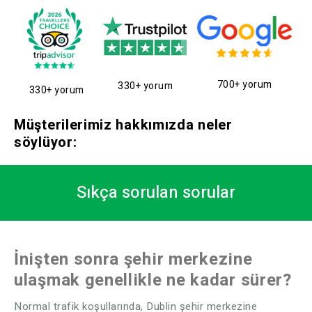
700+ yorum
330+ yorum
330+ yorum
Müşterilerimiz hakkımızda neler
söylüyor:
Sıkça sorulan sorular
İnişten sonra şehir merkezine
ulaşmak genellikle ne kadar sürer?
Normal trafik koşullarında, Dublin şehir merkezine