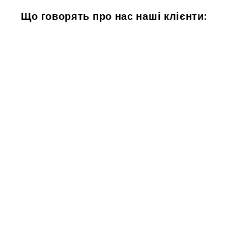
Що говорять про нас наші клієнти: