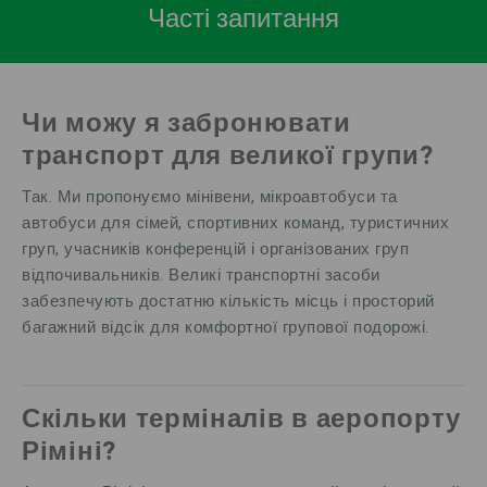
Часті запитання
Чи можу я забронювати
транспорт для великої групи?
Так. Ми пропонуємо мінівени, мікроавтобуси та
автобуси для сімей, спортивних команд, туристичних
груп, учасників конференцій і організованих груп
відпочивальників. Великі транспортні засоби
забезпечують достатню кількість місць і просторий
багажний відсік для комфортної групової подорожі.
Скільки терміналів в аеропорту
Ріміні?