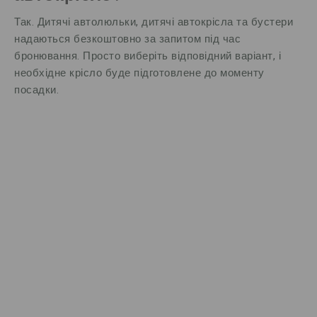
Так. Дитячі автолюльки, дитячі автокрісла та бустери
надаються безкоштовно за запитом під час
бронювання. Просто виберіть відповідний варіант, і
необхідне крісло буде підготовлене до моменту
посадки.