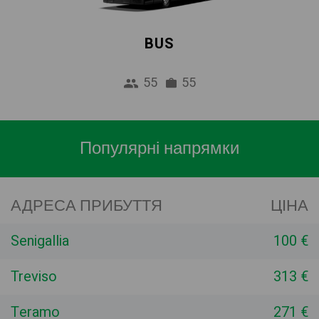
BUS
55
55
Популярні напрямки
АДРЕСА ПРИБУТТЯ
ЦІНА
Senigallia
100 €
Treviso
313 €
Teramo
271 €