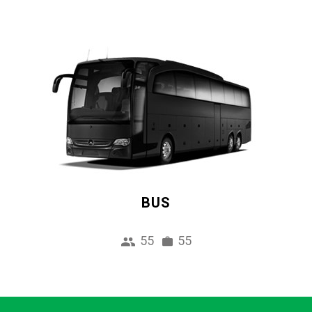
BUS
55
55