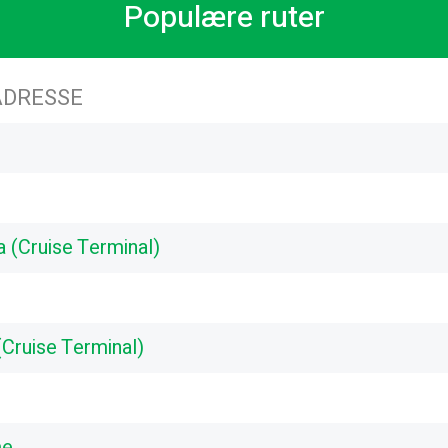
Populære ruter
DRESSE
 (Cruise Terminal)
Cruise Terminal)
me