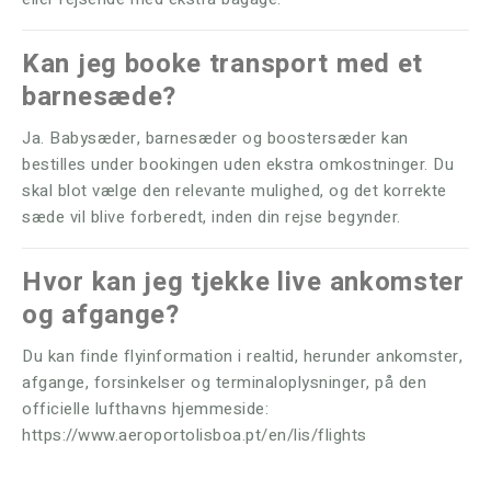
Kan jeg booke transport med et
barnesæde?
Ja. Babysæder, barnesæder og boostersæder kan
bestilles under bookingen uden ekstra omkostninger. Du
skal blot vælge den relevante mulighed, og det korrekte
sæde vil blive forberedt, inden din rejse begynder.
Hvor kan jeg tjekke live ankomster
og afgange?
Du kan finde flyinformation i realtid, herunder ankomster,
afgange, forsinkelser og terminaloplysninger, på den
officielle lufthavns hjemmeside:
https://www.aeroportolisboa.pt/en/lis/flights