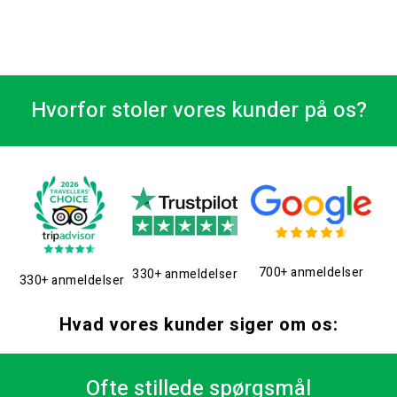
Hvorfor stoler vores kunder på os?
700+ anmeldelser
330+ anmeldelser
330+ anmeldelser
Hvad vores kunder siger om os:
Ofte stillede spørgsmål