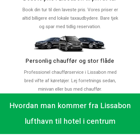
Book din tur til den laveste pris. Vores priser er
altid billigere end lokale taxaudbydere. Bare tjek
og spar med tidlig reservation.
Personlig chauffør og stor flåde
Professionel chaufførservice i Lissabon med
bred vifte af køretøjer. Lej forretnings sedan,
minivan eller bus med chauffør.
Hvordan man kommer fra Lissabon
lufthavn til hotel i centrum