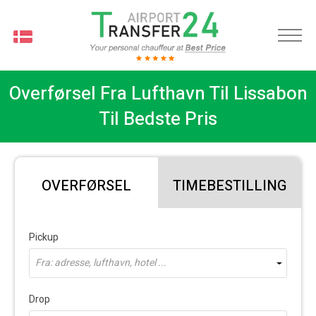
DA
Overførsel Fra Lufthavn Til Lissabon
Til Bedste Pris
OVERFØRSEL
TIMEBESTILLING
Pickup
Fra: adresse, lufthavn, hotel ...
Drop