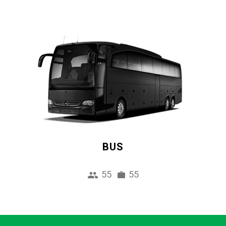
BUS
55
55