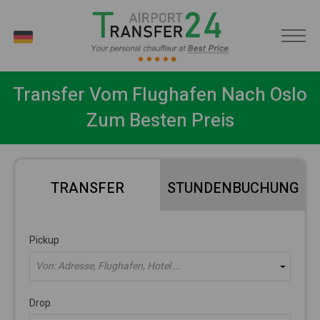
DE
Transfer Vom Flughafen Nach Oslo
Zum Besten Preis
TRANSFER
STUNDENBUCHUNG
Pickup
Von: Adresse, Flughafen, Hotel ...
Drop