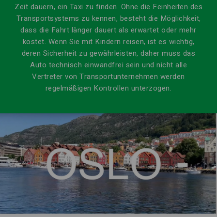
Zeit dauern, ein Taxi zu finden.
Ohne die Feinheiten des
Transportsystems zu kennen, besteht die Möglichkeit,
dass die Fahrt länger dauert als erwartet oder mehr
kostet.
Wenn Sie mit Kindern reisen, ist es wichtig,
deren Sicherheit zu gewährleisten, daher muss das
Auto technisch einwandfrei sein und nicht alle
Vertreter von Transportunternehmen werden
regelmäßigen Kontrollen unterzogen.