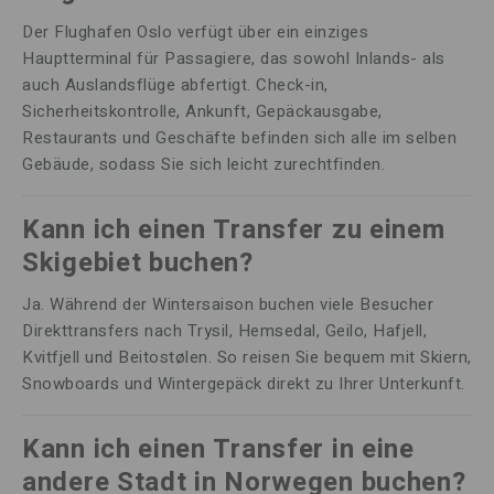
Der Flughafen Oslo verfügt über ein einziges
Hauptterminal für Passagiere, das sowohl Inlands- als
auch Auslandsflüge abfertigt. Check-in,
Sicherheitskontrolle, Ankunft, Gepäckausgabe,
Restaurants und Geschäfte befinden sich alle im selben
Gebäude, sodass Sie sich leicht zurechtfinden.
Kann ich einen Transfer zu einem
Skigebiet buchen?
Ja. Während der Wintersaison buchen viele Besucher
Direkttransfers nach Trysil, Hemsedal, Geilo, Hafjell,
Kvitfjell und Beitostølen. So reisen Sie bequem mit Skiern,
Snowboards und Wintergepäck direkt zu Ihrer Unterkunft.
Kann ich einen Transfer in eine
andere Stadt in Norwegen buchen?