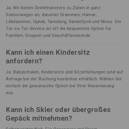
Ja. Wir bieten Direkttransfers zu Zielen in ganz
Südnorwegen an, darunter Drammen, Hamar,
Lillehammer, Gjøvik, Tønsberg, Sandefjord und Moss. Der
Tür-zu-Tür-Service ist oft die bequemste Option für
Familien, Gruppen und Geschäftsreisende.
Kann ich einen Kindersitz
anfordern?
Ja. Babyschalen, Kindersitze und Sitzerhöhungen sind auf
Anfrage bei der Buchung kostenlos erhältlich. Wählen Sie
einfach die gewünschte Option bei Ihrer Reservierung
aus.
Kann ich Skier oder übergroßes
Gepäck mitnehmen?