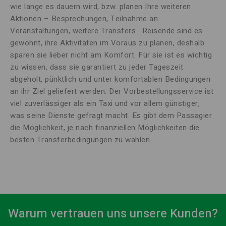
wie lange es dauern wird, bzw. planen Ihre weiteren
Aktionen – Besprechungen, Teilnahme an
Veranstaltungen, weitere Transfers
.
Reisende sind es
gewohnt, ihre Aktivitäten im Voraus zu planen, deshalb
sparen sie lieber nicht am Komfort.
Für sie ist es wichtig
zu wissen, dass sie garantiert zu jeder Tageszeit
abgeholt, pünktlich und unter komfortablen Bedingungen
an ihr Ziel geliefert werden.
Der Vorbestellungsservice ist
viel zuverlässiger als ein Taxi und vor allem günstiger,
was seine Dienste gefragt macht.
Es gibt dem Passagier
die Möglichkeit, je nach finanziellen Möglichkeiten die
besten Transferbedingungen zu wählen.
Warum vertrauen uns unsere Kunden?