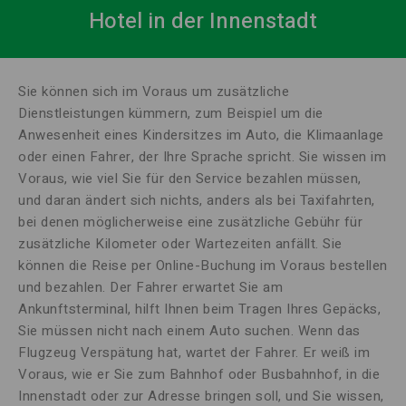
Hotel in der Innenstadt
Sie können sich im Voraus um zusätzliche
Dienstleistungen kümmern, zum Beispiel um die
Anwesenheit eines Kindersitzes im Auto, die Klimaanlage
oder einen Fahrer, der Ihre Sprache spricht.
Sie wissen im
Voraus, wie viel Sie für den Service bezahlen müssen,
und daran ändert sich nichts, anders als bei Taxifahrten,
bei denen möglicherweise eine zusätzliche Gebühr für
zusätzliche Kilometer oder Wartezeiten anfällt.
Sie
können die Reise per Online-Buchung im Voraus bestellen
und bezahlen.
Der Fahrer erwartet Sie am
Ankunftsterminal, hilft Ihnen beim Tragen Ihres Gepäcks,
Sie müssen nicht nach einem Auto suchen.
Wenn das
Flugzeug Verspätung hat, wartet der Fahrer.
Er weiß im
Voraus, wie er Sie zum Bahnhof oder Busbahnhof, in die
Innenstadt oder zur Adresse bringen soll, und Sie wissen,