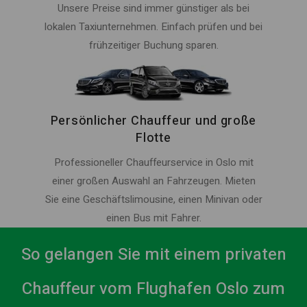
Unsere Preise sind immer günstiger als bei
lokalen Taxiunternehmen. Einfach prüfen und bei
frühzeitiger Buchung sparen.
Persönlicher Chauffeur und große
Flotte
Professioneller Chauffeurservice in Oslo mit
einer großen Auswahl an Fahrzeugen. Mieten
Sie eine Geschäftslimousine, einen Minivan oder
einen Bus mit Fahrer.
So gelangen Sie mit einem privaten
Chauffeur vom Flughafen Oslo zum