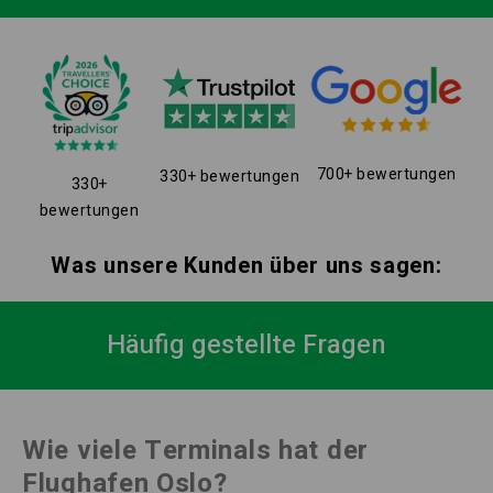
700+ bewertungen
330+ bewertungen
330+
bewertungen
Was unsere Kunden über uns sagen:
Häufig gestellte Fragen
Wie viele Terminals hat der
Flughafen Oslo?