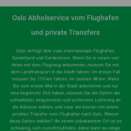
Oslo Abholservice vom Flughafen
und private Transfers
Oslo verfügt über zwei internationale Flughäfen,
Sandefjord und Gardermoen.
Wenn Sie in einem von
ihnen mit dem Flugzeug ankommen, müssen Sie mit
dem Landtransport in die Stadt fahren.
Im ersten Fall
müssen Sie 110 km fahren, im zweiten 48 km.
Wenn
Sie zum ersten Mal in der Stadt ankommen und nur
eine begrenzte Zeit haben, müssen Sie die Option der
schnellsten, bequemsten und sichersten Lieferung an
die Adresse wählen, und zwar am besten mit einem
privaten Transfer vom Flughafen
nach Oslo.
Warum
diese Option wählen?
An einem unbekannten Ort ist es
schwierig, sich zurechtzufinden, daher kann es einige