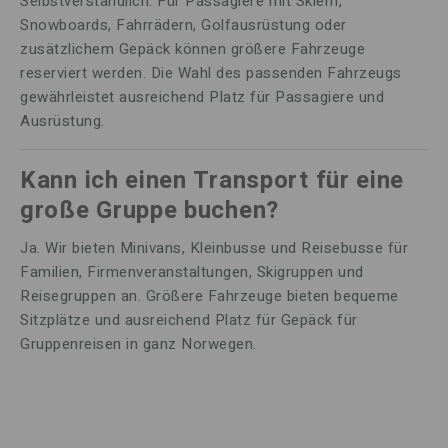
Selbstverständlich. Für Passagiere mit Skiern,
Snowboards, Fahrrädern, Golfausrüstung oder
zusätzlichem Gepäck können größere Fahrzeuge
reserviert werden. Die Wahl des passenden Fahrzeugs
gewährleistet ausreichend Platz für Passagiere und
Ausrüstung.
Kann ich einen Transport für eine
große Gruppe buchen?
Ja. Wir bieten Minivans, Kleinbusse und Reisebusse für
Familien, Firmenveranstaltungen, Skigruppen und
Reisegruppen an. Größere Fahrzeuge bieten bequeme
Sitzplätze und ausreichend Platz für Gepäck für
Gruppenreisen in ganz Norwegen.