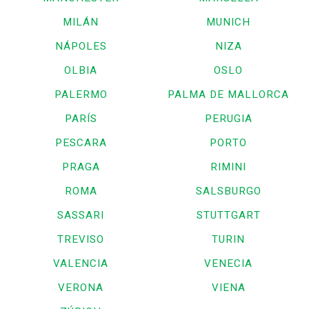
MILÁN
MUNICH
NÁPOLES
NIZA
OLBIA
OSLO
PALERMO
PALMA DE MALLORCA
PARÍS
PERUGIA
PESCARA
PORTO
PRAGA
RIMINI
ROMA
SALSBURGO
SASSARI
STUTTGART
TREVISO
TURIN
VALENCIA
VENECIA
VERONA
VIENA