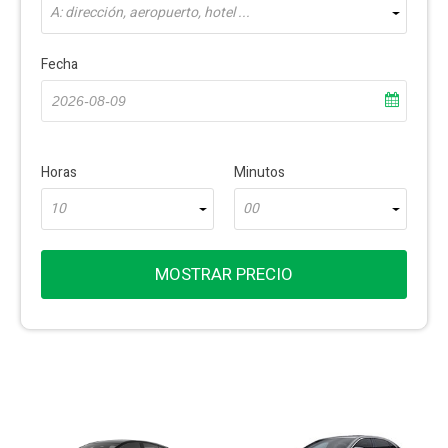
A: dirección, aeropuerto, hotel ...
Fecha
Horas
Minutos
10
00
MOSTRAR PRECIO