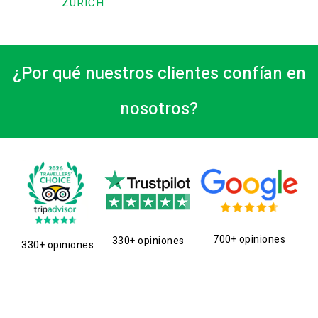
ZÚRICH
¿Por qué nuestros clientes confían en
nosotros?
700+ opiniones
330+ opiniones
330+ opiniones