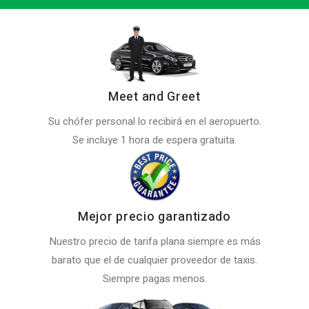
Meet and Greet
Su chófer personal lo recibirá en el aeropuerto.
Se incluye 1 hora de espera gratuita.
Mejor precio garantizado
Nuestro precio de tarifa plana siempre es más
barato que el de cualquier proveedor de taxis.
Siempre pagas menos.