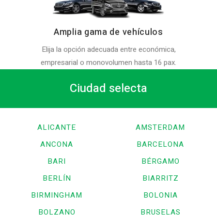
Amplia gama de vehículos
Elija la opción adecuada entre económica,
empresarial o monovolumen hasta 16 pax.
Ciudad selecta
ALICANTE
AMSTERDAM
ANCONA
BARCELONA
BARI
BÉRGAMO
BERLÍN
BIARRITZ
BIRMINGHAM
BOLONIA
BOLZANO
BRUSELAS