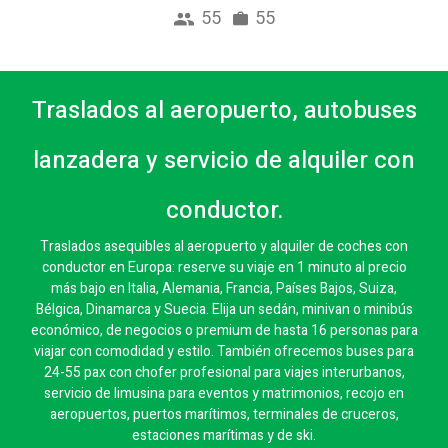
55
55
Traslados al aeropuerto, autobuses
lanzadera y servicio de alquiler con
conductor.
Traslados asequibles al aeropuerto y alquiler de coches con
conductor en Europa: reserve su viaje en 1 minuto al precio
más bajo en Italia, Alemania, Francia, Países Bajos, Suiza,
Bélgica, Dinamarca y Suecia. Elija un sedán, minivan o minibús
económico, de negocios o premium de hasta 16 personas para
viajar con comodidad y estilo. También ofrecemos buses para
24-55 pax con chofer profesional para viajes interurbanos,
servicio de limusina para eventos y matrimonios, recojo en
aeropuertos, puertos marítimos, terminales de cruceros,
estaciones marítimas y de ski.