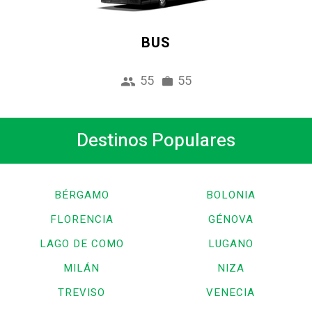
BUS
55
55
Destinos Populares
BÉRGAMO
BOLONIA
FLORENCIA
GÉNOVA
LAGO DE COMO
LUGANO
MILÁN
NIZA
TREVISO
VENECIA