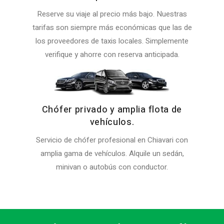
Reserve su viaje al precio más bajo. Nuestras
tarifas son siempre más económicas que las de
los proveedores de taxis locales. Simplemente
verifique y ahorre con reserva anticipada.
Chófer privado y amplia flota de
vehículos.
Servicio de chófer profesional en Chiavari con
amplia gama de vehículos. Alquile un sedán,
minivan o autobús con conductor.