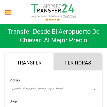
ES
Transfer Desde El Aeropuerto De
Chiavari Al Mejor Precio
TRANSFER
PER HORAS
Pickup
Desde: dirección, aeropuerto, hotel ...
Drop