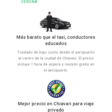
VERONA
Más barato que el taxi, conductores
educados
Traslado de bajo costo desde el aeropuerto
al centro de la ciudad de Chiavari. El precio
incluye 1 hora de espera y reunión gratis en
el aeropuerto.
Mejor precio en Chiavari para viaje
privado