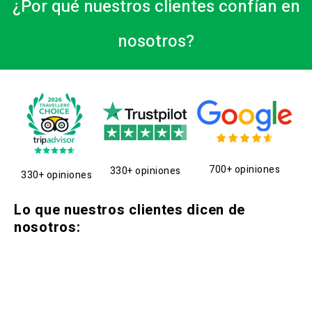
¿Por qué nuestros clientes confían en
nosotros?
700+ opiniones
330+ opiniones
330+ opiniones
Lo que nuestros clientes dicen de
nosotros: