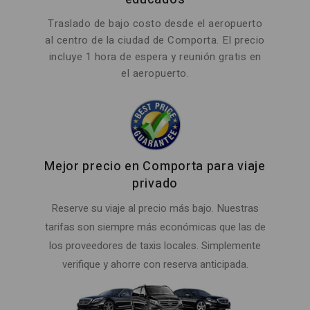
Traslado de bajo costo desde el aeropuerto
al centro de la ciudad de Comporta. El precio
incluye 1 hora de espera y reunión gratis en
el aeropuerto.
Mejor precio en Comporta para viaje
privado
Reserve su viaje al precio más bajo. Nuestras
tarifas son siempre más económicas que las de
los proveedores de taxis locales. Simplemente
verifique y ahorre con reserva anticipada.