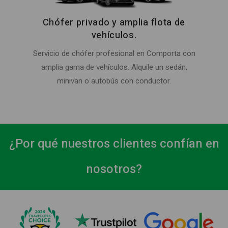
Chófer privado y amplia flota de
vehículos.
Servicio de chófer profesional en Comporta con
amplia gama de vehículos. Alquile un sedán,
minivan o autobús con conductor.
¿Por qué nuestros clientes confían en
nosotros?