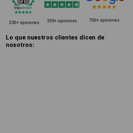
700+ opiniones
330+ opiniones
330+ opiniones
Lo que nuestros clientes dicen de
nosotros: