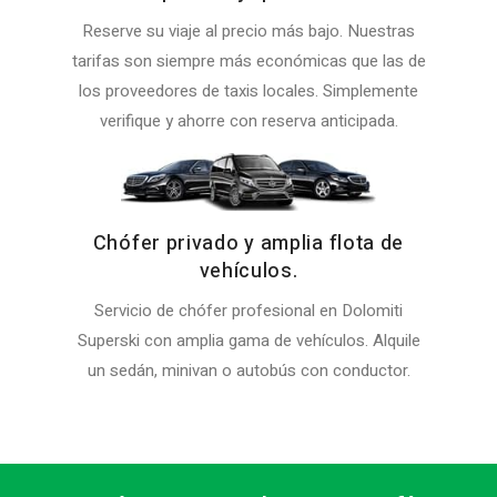
Reserve su viaje al precio más bajo. Nuestras
tarifas son siempre más económicas que las de
los proveedores de taxis locales. Simplemente
verifique y ahorre con reserva anticipada.
Chófer privado y amplia flota de
vehículos.
Servicio de chófer profesional en Dolomiti
Superski con amplia gama de vehículos. Alquile
un sedán, minivan o autobús con conductor.