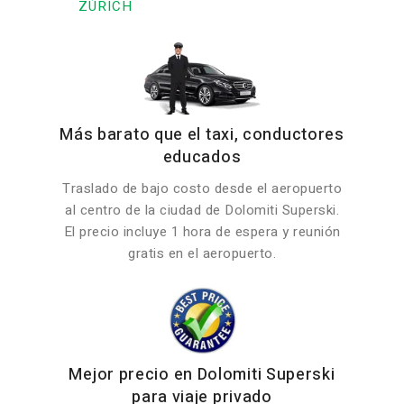
ZÚRICH
Más barato que el taxi, conductores
educados
Traslado de bajo costo desde el aeropuerto
al centro de la ciudad de Dolomiti Superski.
El precio incluye 1 hora de espera y reunión
gratis en el aeropuerto.
Mejor precio en Dolomiti Superski
para viaje privado