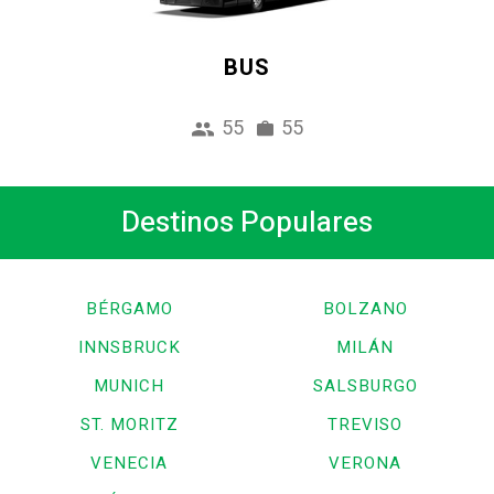
BUS
55
55
Destinos Populares
BÉRGAMO
BOLZANO
INNSBRUCK
MILÁN
MUNICH
SALSBURGO
ST. MORITZ
TREVISO
VENECIA
VERONA