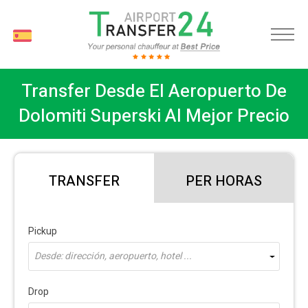
ES
Transfer Desde El Aeropuerto De
Dolomiti Superski Al Mejor Precio
TRANSFER
PER HORAS
Pickup
Desde: dirección, aeropuerto, hotel ...
Drop