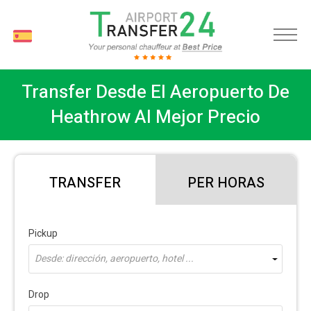
ES
Transfer Desde El Aeropuerto De
Heathrow Al Mejor Precio
TRANSFER
PER HORAS
Pickup
Desde: dirección, aeropuerto, hotel ...
Drop