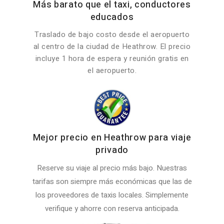
Más barato que el taxi, conductores
educados
Traslado de bajo costo desde el aeropuerto
al centro de la ciudad de Heathrow. El precio
incluye 1 hora de espera y reunión gratis en
el aeropuerto.
Mejor precio en Heathrow para viaje
privado
Reserve su viaje al precio más bajo. Nuestras
tarifas son siempre más económicas que las de
los proveedores de taxis locales. Simplemente
verifique y ahorre con reserva anticipada.