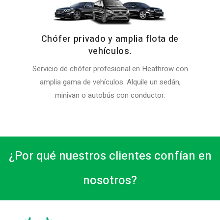
Chófer privado y amplia flota de
vehículos.
Servicio de chófer profesional en Heathrow con
amplia gama de vehículos. Alquile un sedán,
minivan o autobús con conductor.
¿Por qué nuestros clientes confían en
nosotros?