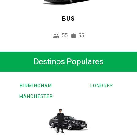
BUS
55
55
Destinos Populares
BIRMINGHAM
LONDRES
MANCHESTER