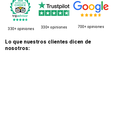
700+ opiniones
330+ opiniones
330+ opiniones
Lo que nuestros clientes dicen de
nosotros: