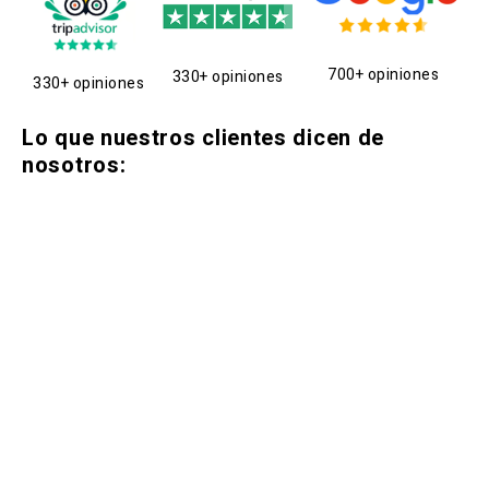
700+ opiniones
330+ opiniones
330+ opiniones
Lo que nuestros clientes dicen de
nosotros: