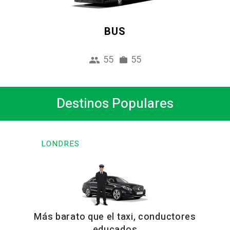
BUS
55
55
Destinos Populares
LONDRES
Más barato que el taxi, conductores
educados