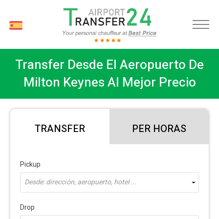
ES
Transfer Desde El Aeropuerto De
Milton Keynes Al Mejor Precio
TRANSFER
PER HORAS
Pickup
Desde: dirección, aeropuerto, hotel ...
Drop