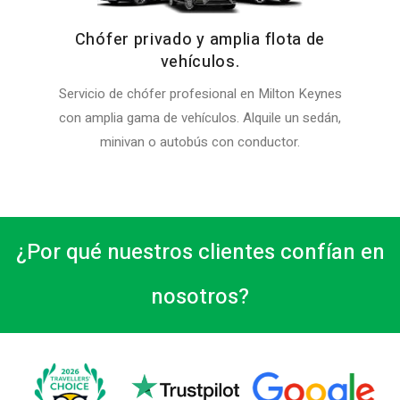
Chófer privado y amplia flota de
vehículos.
Servicio de chófer profesional en Milton Keynes
con amplia gama de vehículos. Alquile un sedán,
minivan o autobús con conductor.
¿Por qué nuestros clientes confían en
nosotros?