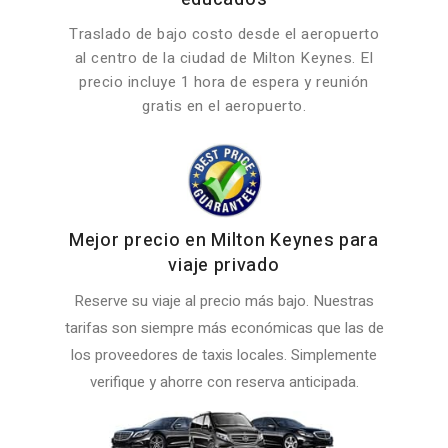
Traslado de bajo costo desde el aeropuerto
al centro de la ciudad de Milton Keynes. El
precio incluye 1 hora de espera y reunión
gratis en el aeropuerto.
Mejor precio en Milton Keynes para
viaje privado
Reserve su viaje al precio más bajo. Nuestras
tarifas son siempre más económicas que las de
los proveedores de taxis locales. Simplemente
verifique y ahorre con reserva anticipada.