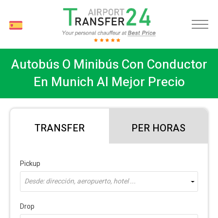
ES
Autobús O Minibús Con Conductor
En Munich Al Mejor Precio
TRANSFER
PER HORAS
Pickup
Desde: dirección, aeropuerto, hotel ...
Drop