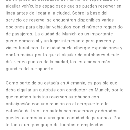
alquilar vehículos espaciosos que se pueden reservar en
línea antes de llegar a la ciudad. Sobre la base del
servicio de reserva, se encuentran disponibles varias
opciones para alquilar vehículos con el número requerido
de pasajeros. La ciudad de Munich es un importante
punto comercial y un lugar interesante para paseos y
viajes turísticos. La ciudad suele albergar exposiciones y
conferencias, por lo que el alquiler de autobuses desde
diferentes puntos de la ciudad, las estaciones más
grandes del aeropuerto.
Como parte de su estadía en Alemania, es posible que
deba alquilar un autobús con conductor en Munich, por lo
que muchos turistas reservan autobuses con
anticipación con una reunión en el aeropuerto o la
estación de tren.Los autobuses modernos y cómodos
pueden acomodar a una gran cantidad de personas. Por
lo tanto, un gran grupo de turistas o empleados