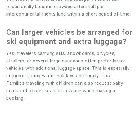
occasionally become crowded after multiple
intercontinental flights land within a short period of time.
Can larger vehicles be arranged for
ski equipment and extra luggage?
Yes, travelers carrying skis, snowboards, bicycles,
strollers, or several large suitcases often prefer larger
vehicles with additional luggage space. This is especially
common during winter holidays and family trips.
Families traveling with children can also request baby
seats or booster seats in advance when making a
booking.