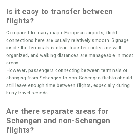
Is it easy to transfer between
flights?
Compared to many major European airports, flight
connections here are usually relatively smooth. Signage
inside the terminals is clear, transfer routes are well
organized, and walking distances are manageable in most
areas.
However, passengers connecting between terminals or
changing from Schengen to non-Schengen flights should
still leave enough time between flights, especially during
busy travel periods.
Are there separate areas for
Schengen and non-Schengen
flights?