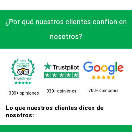
¿Por qué nuestros clientes confían en
nosotros?
700+ opiniones
330+ opiniones
330+ opiniones
Lo que nuestros clientes dicen de
nosotros: