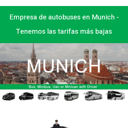
Empresa de autobuses en Munich -
Tenemos las tarifas más bajas