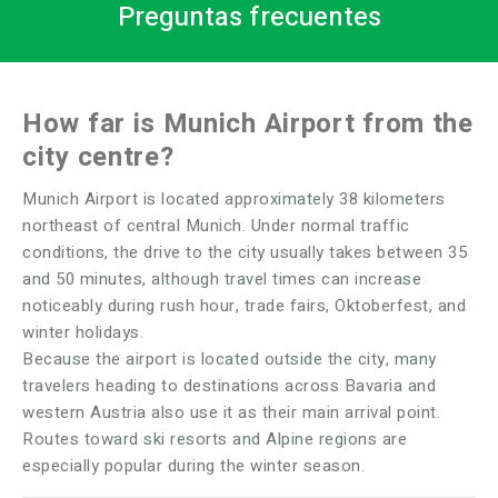
Preguntas frecuentes
How far is Munich Airport from the
city centre?
Munich Airport is located approximately 38 kilometers
northeast of central Munich. Under normal traffic
conditions, the drive to the city usually takes between 35
and 50 minutes, although travel times can increase
noticeably during rush hour, trade fairs, Oktoberfest, and
winter holidays.
Because the airport is located outside the city, many
travelers heading to destinations across Bavaria and
western Austria also use it as their main arrival point.
Routes toward ski resorts and Alpine regions are
especially popular during the winter season.