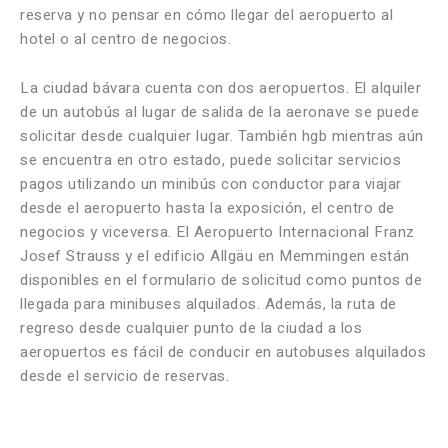
reserva y no pensar en cómo llegar del aeropuerto al
hotel o al centro de negocios.
La ciudad bávara cuenta con dos aeropuertos. El alquiler
de un autobús al lugar de salida de la aeronave se puede
solicitar desde cualquier lugar. También hgb mientras aún
se encuentra en otro estado, puede solicitar servicios
pagos utilizando un minibús con conductor para viajar
desde el aeropuerto hasta la exposición, el centro de
negocios y viceversa. El Aeropuerto Internacional Franz
Josef Strauss y el edificio Allgäu en Memmingen están
disponibles en el formulario de solicitud como puntos de
llegada para minibuses alquilados. Además, la ruta de
regreso desde cualquier punto de la ciudad a los
aeropuertos es fácil de conducir en autobuses alquilados
desde el servicio de reservas.