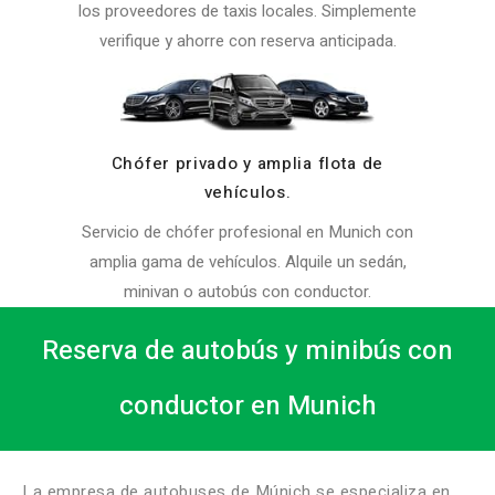
los proveedores de taxis locales. Simplemente
verifique y ahorre con reserva anticipada.
Chófer privado y amplia flota de
vehículos.
Servicio de chófer profesional en Munich con
amplia gama de vehículos. Alquile un sedán,
minivan o autobús con conductor.
Reserva de autobús y minibús con
conductor en Munich
La empresa de autobuses de Múnich se especializa en