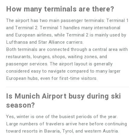
How many terminals are there?
The airport has two main passenger terminals: Terminal 1
and Terminal 2. Terminal 1 handles many international
and European airlines, while Terminal 2 is mainly used by
Lufthansa and Star Alliance carriers.
Both terminals are connected through a central area with
restaurants, lounges, shops, waiting zones, and
passenger services. The airport layout is generally
considered easy to navigate compared to many larger
European hubs, even for first-time visitors.
Is Munich Airport busy during ski
season?
Yes, winter is one of the busiest periods of the year.
Large numbers of travelers arrive here before continuing
toward resorts in Bavaria, Tyrol, and western Austria.