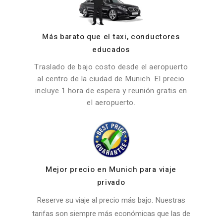
Más barato que el taxi, conductores
educados
Traslado de bajo costo desde el aeropuerto
al centro de la ciudad de Munich. El precio
incluye 1 hora de espera y reunión gratis en
el aeropuerto.
Mejor precio en Munich para viaje
privado
Reserve su viaje al precio más bajo. Nuestras
tarifas son siempre más económicas que las de