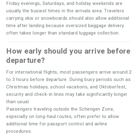
Friday evenings, Saturdays, and holiday weekends are
usually the busiest times in the arrivals area. Travelers
carrying skis or snowboards should also allow additional
time after landing because oversized baggage delivery
often takes longer than standard luggage collection.
How early should you arrive before
departure?
For international flights, most passengers arrive around 2
to 3 hours before departure. During busy periods such as
Christmas holidays, school vacations, and Oktoberfest,
security and check-in lines may take significantly longer
than usual.
Passengers traveling outside the Schengen Zone,
especially on long-haul routes, often prefer to allow
additional time for passport control and airline
procedures.