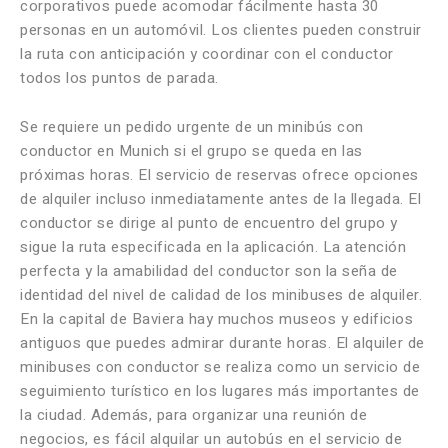
corporativos puede acomodar fácilmente hasta 30
personas en un automóvil. Los clientes pueden construir
la ruta con anticipación y coordinar con el conductor
todos los puntos de parada.
Se requiere un pedido urgente de un minibús con
conductor en Munich si el grupo se queda en las
próximas horas. El servicio de reservas ofrece opciones
de alquiler incluso inmediatamente antes de la llegada. El
conductor se dirige al punto de encuentro del grupo y
sigue la ruta especificada en la aplicación. La atención
perfecta y la amabilidad del conductor son la seña de
identidad del nivel de calidad de los minibuses de alquiler.
En la capital de Baviera hay muchos museos y edificios
antiguos que puedes admirar durante horas. El alquiler de
minibuses con conductor se realiza como un servicio de
seguimiento turístico en los lugares más importantes de
la ciudad. Además, para organizar una reunión de
negocios, es fácil alquilar un autobús en el servicio de