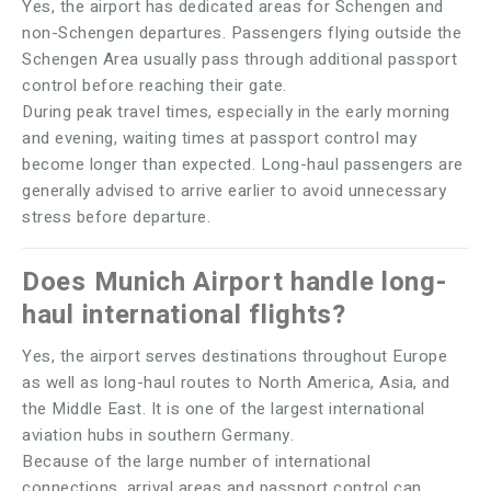
Yes, the airport has dedicated areas for Schengen and
non-Schengen departures. Passengers flying outside the
Schengen Area usually pass through additional passport
control before reaching their gate.
During peak travel times, especially in the early morning
and evening, waiting times at passport control may
become longer than expected. Long-haul passengers are
generally advised to arrive earlier to avoid unnecessary
stress before departure.
Does Munich Airport handle long-
haul international flights?
Yes, the airport serves destinations throughout Europe
as well as long-haul routes to North America, Asia, and
the Middle East. It is one of the largest international
aviation hubs in southern Germany.
Because of the large number of international
connections, arrival areas and passport control can