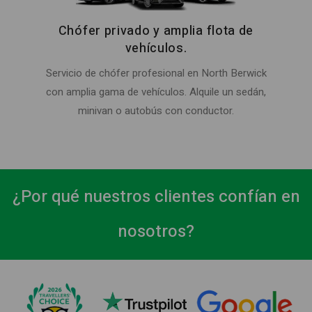
Chófer privado y amplia flota de
vehículos.
Servicio de chófer profesional en North Berwick
con amplia gama de vehículos. Alquile un sedán,
minivan o autobús con conductor.
¿Por qué nuestros clientes confían en
nosotros?