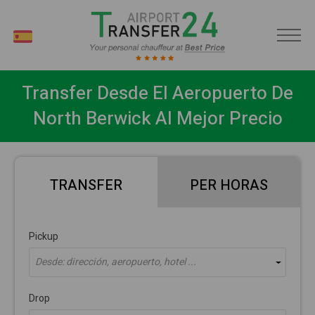
ES
Transfer Desde El Aeropuerto De
North Berwick Al Mejor Precio
TRANSFER
PER HORAS
Pickup
Desde: dirección, aeropuerto, hotel ...
Drop