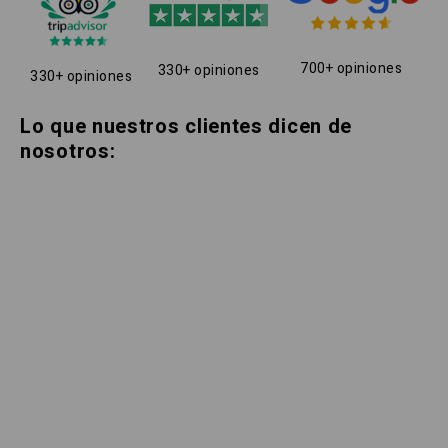
700+ opiniones
330+ opiniones
330+ opiniones
Lo que nuestros clientes dicen de
nosotros: