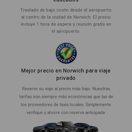
Traslado de bajo costo desde el aeropuerto
al centro de la ciudad de Norwich. El precio
incluye 1 hora de espera y reunión gratis en
el aeropuerto.
Mejor precio en Norwich para viaje
privado
Reserve su viaje al precio más bajo. Nuestras
tarifas son siempre más económicas que las de
los proveedores de taxis locales. Simplemente
verifique y ahorre con reserva anticipada.