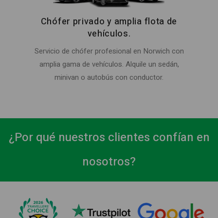
Chófer privado y amplia flota de
vehículos.
Servicio de chófer profesional en Norwich con
amplia gama de vehículos. Alquile un sedán,
minivan o autobús con conductor.
¿Por qué nuestros clientes confían en
nosotros?