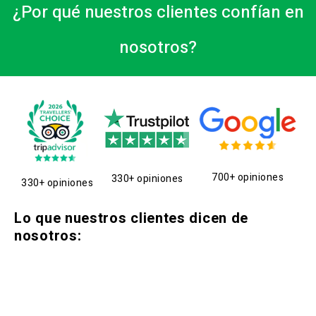
¿Por qué nuestros clientes confían en
nosotros?
700+ opiniones
330+ opiniones
330+ opiniones
Lo que nuestros clientes dicen de
nosotros: