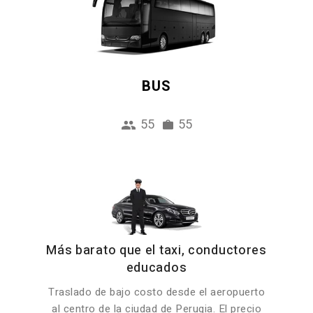
BUS
55
55
Más barato que el taxi, conductores
educados
Traslado de bajo costo desde el aeropuerto
al centro de la ciudad de Perugia. El precio