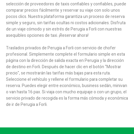
selección de proveedores de taxis confiables y confiables, puede
comparar precios fácilmente y reservar su viaje con solo unos
pocos clics. Nuestra plataforma garantiza un proceso de reserva
simple y seguro, sin tarifas ocultas ni costos adicionales. Disfruta
de un viaje cómodo y sin estrés de Perugia a Forli con nuestras
asequibles opciones de taxi. ¡Reservar ahora!
Traslados privados de Perugia a Forli con servicio de chofer
profesional. Simplemente complete el formulario simple en esta
página con la dirección de salida exacta en Perugia y la dirección
de destino en Forli. Después de hacer clic en el botón "Mostrar
precio", se mostrarán las tarifas más bajas para esta ruta.
Seleccione el vehículo y rellene el formulario para completar su
reserva. Puedes elegir entre económico, business sedán, minivan
o van hasta 16 pax. Si viaja con mucho equipaje o con un grupo, el
servicio privado de recogida es la forma más cómoda y económica
de ir de Perugia a Forli.