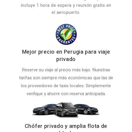
incluye 1 hora de espera y reunión gratis en
el aeropuerto.
Mejor precio en Perugia para viaje
privado
Reserve su viaje al precio más bajo. Nuestras
tarifas son siempre más económicas que las de
los proveedores de taxis locales. Simplemente
verifique y ahorre con reserva anticipada.
Chófer privado y amplia flota de