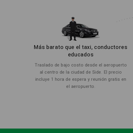
Más barato que el taxi, conductores
educados
Traslado de bajo costo desde el aeropuerto
al centro de la ciudad de Side. El precio
incluye 1 hora de espera y reunión gratis en
el aeropuerto.