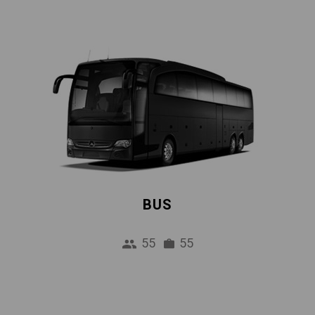
BUS
55
55