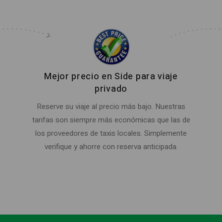
Mejor precio en Side para viaje
privado
Reserve su viaje al precio más bajo. Nuestras
tarifas son siempre más económicas que las de
los proveedores de taxis locales. Simplemente
verifique y ahorre con reserva anticipada.