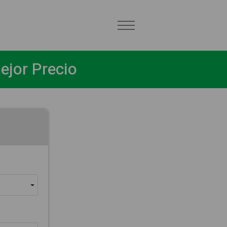
ejor Precio