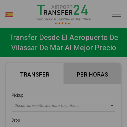
ES
Transfer Desde El Aeropuerto De
Vilassar De Mar Al Mejor Precio
TRANSFER
PER HORAS
Pickup
Desde: dirección, aeropuerto, hotel ...
Drop