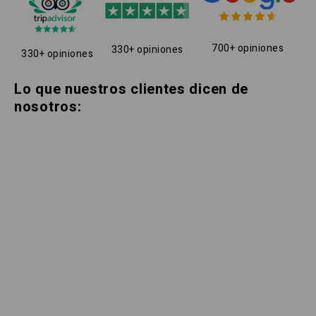
700+ opiniones
330+ opiniones
330+ opiniones
Lo que nuestros clientes dicen de
nosotros: