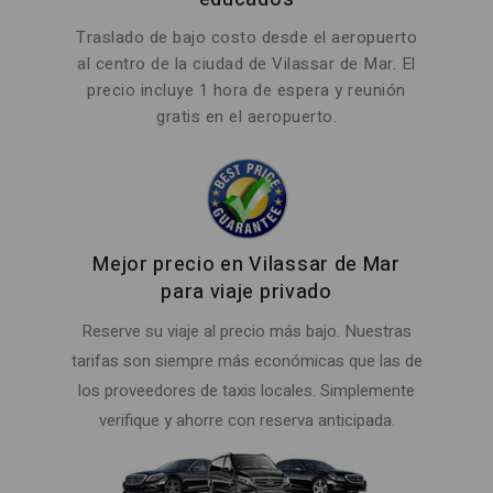
Traslado de bajo costo desde el aeropuerto
al centro de la ciudad de Vilassar de Mar. El
precio incluye 1 hora de espera y reunión
gratis en el aeropuerto.
Mejor precio en Vilassar de Mar
para viaje privado
Reserve su viaje al precio más bajo. Nuestras
tarifas son siempre más económicas que las de
los proveedores de taxis locales. Simplemente
verifique y ahorre con reserva anticipada.