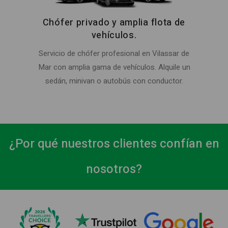
Chófer privado y amplia flota de
vehículos.
Servicio de chófer profesional en Vilassar de
Mar con amplia gama de vehículos. Alquile un
sedán, minivan o autobús con conductor.
¿Por qué nuestros clientes confían en
nosotros?