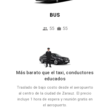
BUS
55
55
Más barato que el taxi, conductores
educados
Traslado de bajo costo desde el aeropuerto
al centro de la ciudad de Zarauz. El precio
incluye 1 hora de espera y reunión gratis en
el aeropuerto.