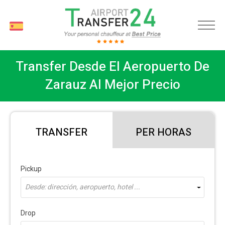
ES
Transfer Desde El Aeropuerto De
Zarauz Al Mejor Precio
TRANSFER
PER HORAS
Pickup
Desde: dirección, aeropuerto, hotel ...
Drop