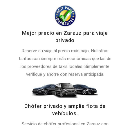
Mejor precio en Zarauz para viaje
privado
Reserve su viaje al precio más bajo. Nuestras
tarifas son siempre más económicas que las de
los proveedores de taxis locales. Simplemente
verifique y ahorre con reserva anticipada.
Chófer privado y amplia flota de
vehículos.
Servicio de chófer profesional en Zarauz con