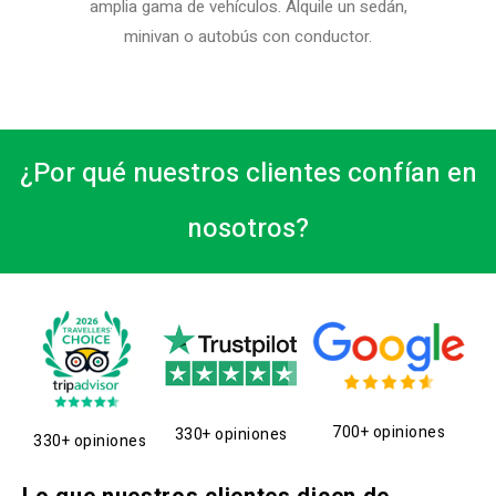
amplia gama de vehículos. Alquile un sedán,
minivan o autobús con conductor.
¿Por qué nuestros clientes confían en
nosotros?
700+ opiniones
330+ opiniones
330+ opiniones