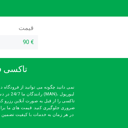
قیمت
90 €
تاکسی ف
نمی دانید چگونه می توانید از فرودگاه د
رانندگا
ضروری جلوگیری کنید. قیمت های ما برای 
در هر زمان به خدمات با کیفیت تضمین ش