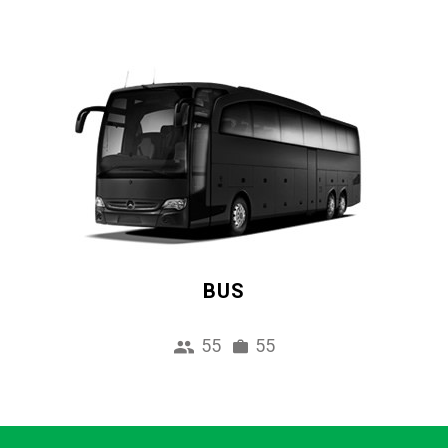
BUS
55
55