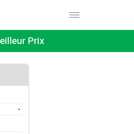
lleur Prix