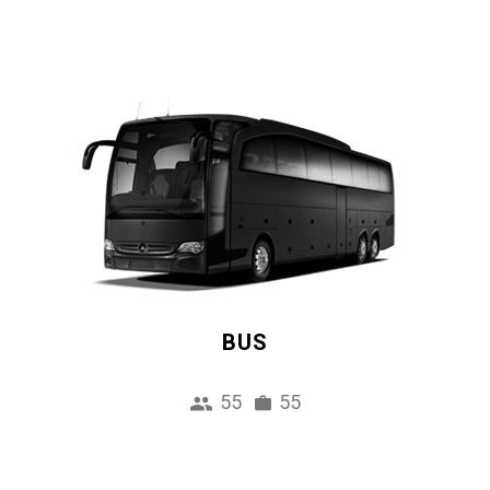
BUS
55
55