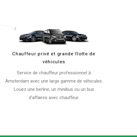
Chauffeur privé et grande flotte de
véhicules
Service de chauffeur professionnel à
Amsterdam avec une large gamme de véhicules.
Louez une berline, un minibus ou un bus
d'affaires avec chauffeur.