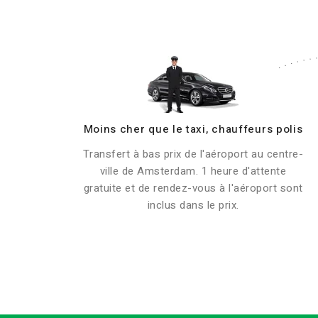
Moins cher que le taxi, chauffeurs polis
Transfert à bas prix de l'aéroport au centre-
ville de Amsterdam. 1 heure d'attente
gratuite et de rendez-vous à l'aéroport sont
inclus dans le prix.