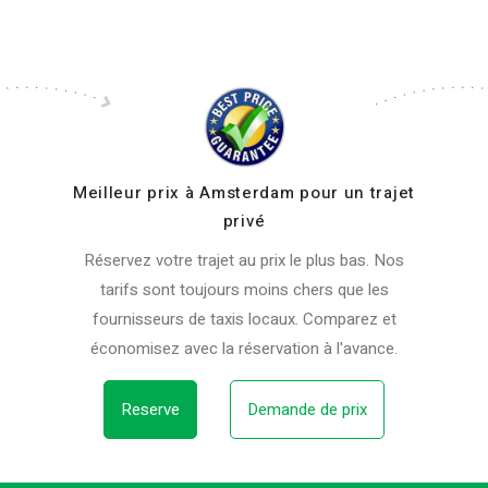
Meilleur prix à Amsterdam pour un trajet
privé
Réservez votre trajet au prix le plus bas. Nos
tarifs sont toujours moins chers que les
fournisseurs de taxis locaux. Comparez et
économisez avec la réservation à l'avance.
Reserve
Demande de prix