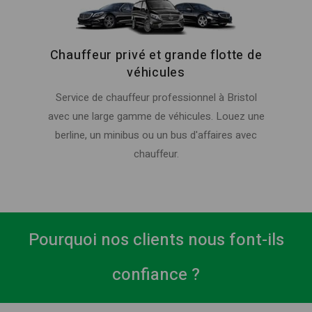
Chauffeur privé et grande flotte de
véhicules
Service de chauffeur professionnel à Bristol
avec une large gamme de véhicules. Louez une
berline, un minibus ou un bus d'affaires avec
chauffeur.
Pourquoi nos clients nous font-ils
confiance ?