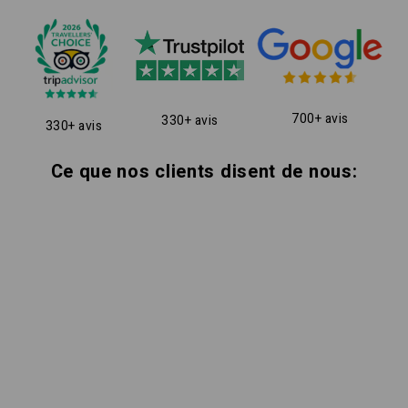
700+ avis
330+ avis
330+ avis
Ce que nos clients disent de nous: