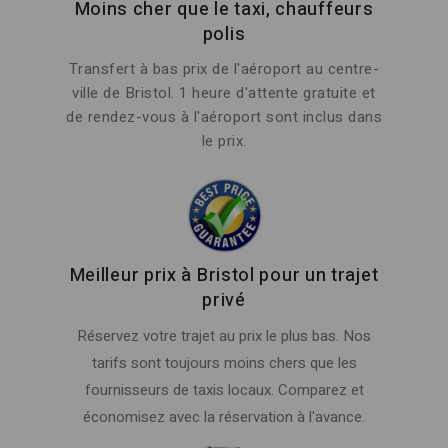
Moins cher que le taxi, chauffeurs
polis
Transfert à bas prix de l'aéroport au centre-
ville de Bristol. 1 heure d'attente gratuite et
de rendez-vous à l'aéroport sont inclus dans
le prix.
Meilleur prix à Bristol pour un trajet
privé
Réservez votre trajet au prix le plus bas. Nos
tarifs sont toujours moins chers que les
fournisseurs de taxis locaux. Comparez et
économisez avec la réservation à l'avance.