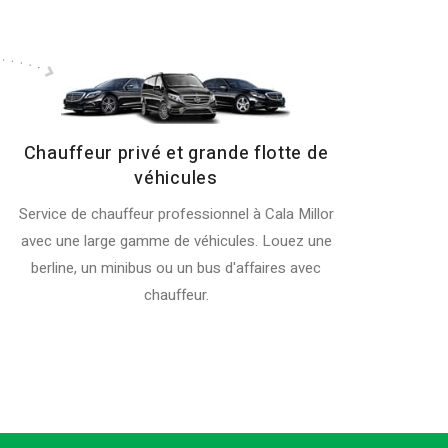
Chauffeur privé et grande flotte de
véhicules
Service de chauffeur professionnel à Cala Millor
avec une large gamme de véhicules. Louez une
berline, un minibus ou un bus d'affaires avec
chauffeur.