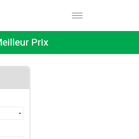
eilleur Prix