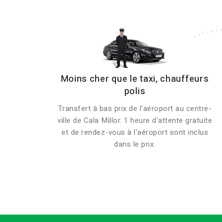
Moins cher que le taxi, chauffeurs
polis
Transfert à bas prix de l'aéroport au centre-
ville de Cala Millor. 1 heure d'attente gratuite
et de rendez-vous à l'aéroport sont inclus
dans le prix.