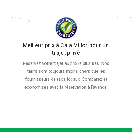
Meilleur prix à Cala Millor pour un
trajet privé
Réservez votre trajet au prix le plus bas. Nos
tarifs sont toujours moins chers que les
fournisseurs de taxis locaux. Comparez et
économisez avec la réservation à l'avance.