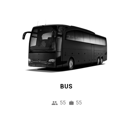
BUS
55
55