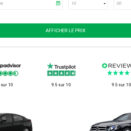
10
00
AFFICHER LE PRIX
 sur 10
9.5 sur 10
9.5 sur 1