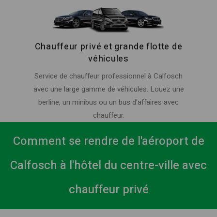
Chauffeur privé et grande flotte de
véhicules
Service de chauffeur professionnel à Calfosch
avec une large gamme de véhicules. Louez une
berline, un minibus ou un bus d'affaires avec
chauffeur.
Comment se rendre de l'aéroport de
Calfosch à l'hôtel du centre-ville avec
chauffeur privé