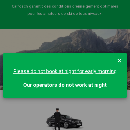
Calfosch garantit des conditions d'enneigement optimales
pour les amateurs de ski de tous niveaux.
×
Please do not book at night for early morning
Our operators do not work at night