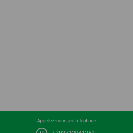
Appelez-nous par téléphone