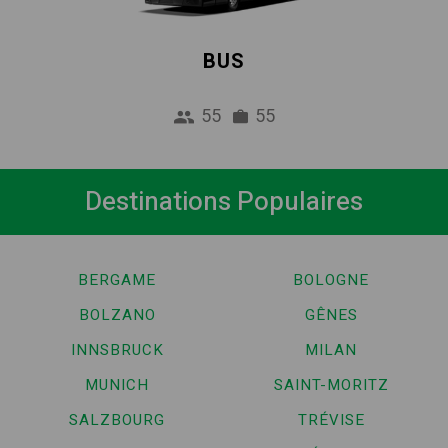
BUS
55
55
Destinations Populaires
BERGAME
BOLOGNE
BOLZANO
GÊNES
INNSBRUCK
MILAN
MUNICH
SAINT-MORITZ
SALZBOURG
TRÉVISE