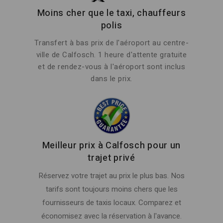
Moins cher que le taxi, chauffeurs
polis
Transfert à bas prix de l'aéroport au centre-
ville de Calfosch. 1 heure d'attente gratuite
et de rendez-vous à l'aéroport sont inclus
dans le prix.
Meilleur prix à Calfosch pour un
trajet privé
Réservez votre trajet au prix le plus bas. Nos
tarifs sont toujours moins chers que les
fournisseurs de taxis locaux. Comparez et
économisez avec la réservation à l'avance.