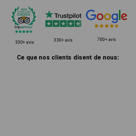
700+ avis
330+ avis
330+ avis
Ce que nos clients disent de nous: