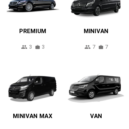
PREMIUM
MINIVAN
3
3
7
7
MINIVAN MAX
VAN