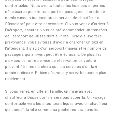
confortables. Nous avons toutes les licences et permis
nécessaires pour le transport de passagers. Il existe de
nombreuses situations où un service de chauffeur à
Düsseldorf peut être nécessaire. Si vous venez d'arriver à
l'aéroport, assurez-vous de pré-commander un transfert
de l'aéroport de Düsseldorf à l'hôtel. Grâce à une telle
prévoyance, vous éviterez d'avoir à chercher un taxi en
l'attendant. Il s'agit d'un aéroport majeur et le nombre de
passagers qui arrivent peut être écrasant. De plus, les
services de notre service de réservation de voiture
peuvent être moins chers que les services d'un taxi
urbain ordinaire. Et bien sûr, vous y serez beaucoup plus
rapidement.
Si vous venez en ville en famille, un minivan avec
chauffeur à Düsseldorf ne sera pas superflu. Un voyage
confortable vers les sites touristiques avec un chauffeur
qui connaît la ville comme sa poche restera dans les