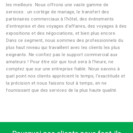
les meilleurs. Nous offrons une vaste gamme de
services : un cortège de mariage, le transfert des
partenaires commerciaux à l'hôtel, des événements
d'entreprise et des voyages d'affaires, des voyages à des
expositions et des négociations, et bien plus encore.
Dans ce segment, nous sommes des professionnels du
plus haut niveau qui travaillent avec les clients les plus
exigeants. Ne confiez pas le support commercial aux
amateurs ! Pour être sûr que tout sera à l'heure, ne
comptez que sur une entreprise fiable. Nous savons à
quel point nos clients apprécient le temps, l'exactitude et
la précision et nous faisons tout à temps, en ne
fournissant que des services de la plus haute qualité.