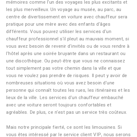
mémoires comme l'un des voyages les plus excitants et
les plus merveilleux. Un voyage au musée, au parc, au
centre de divertissement en voiture avec chauffeur sera
pratique pour une mère avec des enfants d'âges
différents. Vous pouvez utiliser les services d'un
chauffeur professionnel s'il pleut au mauvais moment, si
vous avez besoin de revenir d'invités ou de vous rendre à
l'hôtel après une soirée bruyante dans un restaurant ou
une discothèque. Ou peut-être que vous ne connaissez
tout simplement pas votre chemin dans la ville et que
vous ne voulez pas prendre de risques. Il peut y avoir de
nombreuses situations où vous avez besoin d'une
personne qui connaît toutes les rues, les itinéraires et les
lieux de la ville. Les services d'un chauffeur embauché
avec une voiture seront toujours confortables et
agréables. De plus, ce n'est pas un service très coûteux.
Mais notre principale fierté, ce sont les limousines. Si
vous êtes intéressé par le service client VIP, nous serons