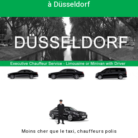
à Düsseldorf
Moins cher que le taxi, chauffeurs polis