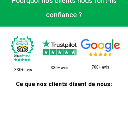
Pourquoi nos clients nous font-ils
confiance ?
700+ avis
330+ avis
330+ avis
Ce que nos clients disent de nous: