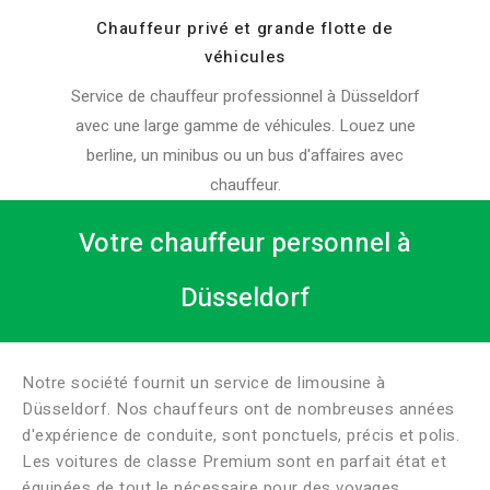
Chauffeur privé et grande flotte de
véhicules
Service de chauffeur professionnel à Düsseldorf
avec une large gamme de véhicules. Louez une
berline, un minibus ou un bus d'affaires avec
chauffeur.
Votre chauffeur personnel à
Düsseldorf
Notre société fournit un service de limousine à
Düsseldorf. Nos chauffeurs ont de nombreuses années
d'expérience de conduite, sont ponctuels, précis et polis.
Les voitures de classe Premium sont en parfait état et
équipées de tout le nécessaire pour des voyages