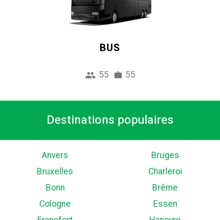
BUS
55
55
Destinations populaires
Anvers
Bruges
Bruxelles
Charleroi
Bonn
Brême
Cologne
Essen