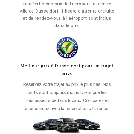
Transfert à bas prix de l'aéroport au centre-
ville de Düsseldorf. 1 heure d'attente gratuite
et de rendez-vous à l'aéroport sont inclus
dans le prix.
Meilleur prix à Düsseldorf pour un trajet
privé
Réservez votre trajet au prix le plus bas. Nos
tarifs sont toujours moins chers que les
fournisseurs de taxis locaux. Comparez et
économisez avec la réservation à l'avance.