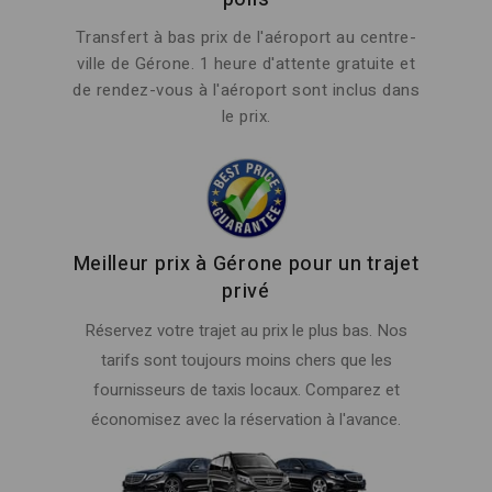
Transfert à bas prix de l'aéroport au centre-
ville de Gérone. 1 heure d'attente gratuite et
de rendez-vous à l'aéroport sont inclus dans
le prix.
Meilleur prix à Gérone pour un trajet
privé
Réservez votre trajet au prix le plus bas. Nos
tarifs sont toujours moins chers que les
fournisseurs de taxis locaux. Comparez et
économisez avec la réservation à l'avance.