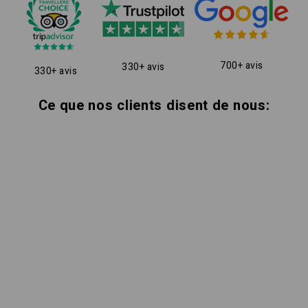
700+ avis
330+ avis
330+ avis
Ce que nos clients disent de nous: