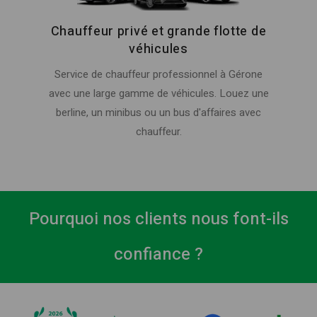
Chauffeur privé et grande flotte de
véhicules
Service de chauffeur professionnel à Gérone
avec une large gamme de véhicules. Louez une
berline, un minibus ou un bus d'affaires avec
chauffeur.
Pourquoi nos clients nous font-ils
confiance ?