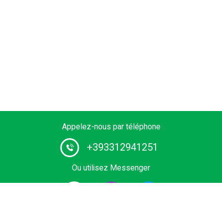
Appelez-nous par téléphone
+393312941251
Ou utilisez Messenger