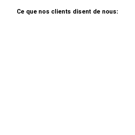
Ce que nos clients disent de nous: