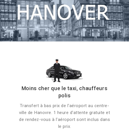
Moins cher que le taxi, chauffeurs
polis
Transfert à bas prix de l'aéroport au centre-
ville de Hanovre. 1 heure d'attente gratuite et
de rendez-vous à l'aéroport sont inclus dans
le prix.