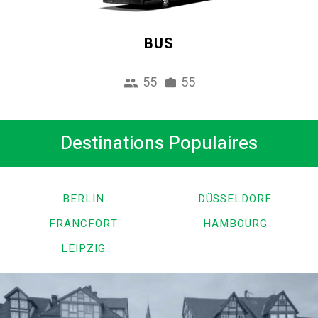
BUS
55
55
Destinations Populaires
BERLIN
DÜSSELDORF
FRANCFORT
HAMBOURG
LEIPZIG