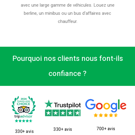
avec une large gamme de véhicules. Louez une
berline, un minibus ou un bus d'affaires avec
chauffeur.
Pourquoi nos clients nous font-ils
confiance ?
700+ avis
330+ avis
330+ avis