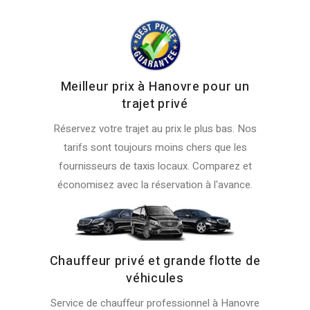
Meilleur prix à Hanovre pour un
trajet privé
Réservez votre trajet au prix le plus bas. Nos
tarifs sont toujours moins chers que les
fournisseurs de taxis locaux. Comparez et
économisez avec la réservation à l'avance.
Chauffeur privé et grande flotte de
véhicules
Service de chauffeur professionnel à Hanovre