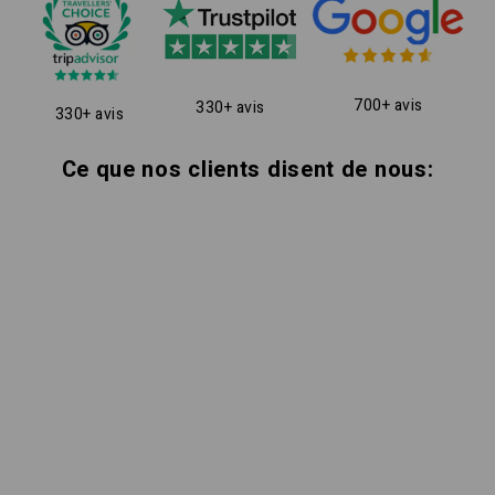
700+ avis
330+ avis
330+ avis
Ce que nos clients disent de nous: