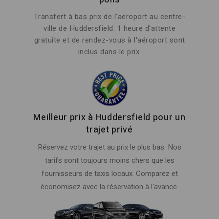
Transfert à bas prix de l'aéroport au centre-
ville de Huddersfield. 1 heure d'attente
gratuite et de rendez-vous à l'aéroport sont
inclus dans le prix.
Meilleur prix à Huddersfield pour un
trajet privé
Réservez votre trajet au prix le plus bas. Nos
tarifs sont toujours moins chers que les
fournisseurs de taxis locaux. Comparez et
économisez avec la réservation à l'avance.