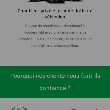
Chauffeur privé et grande flotte de
véhicules
Service de chauffeur professionnel à
Huddersfield avec une large gamme de
véhicules. Louez une berline, un minibus ou un
bus d'affaires avec chauffeur.
Pourquoi nos clients nous font-ils
confiance ?