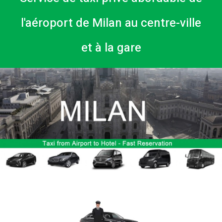
l'aéroport de Milan au centre-ville
et à la gare