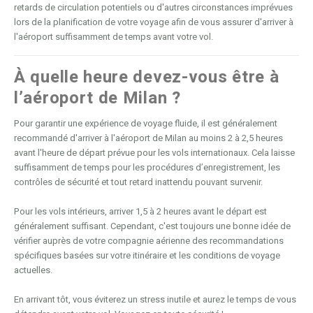
retards de circulation potentiels ou d'autres circonstances imprévues
lors de la planification de votre voyage afin de vous assurer d'arriver à
l'aéroport suffisamment de temps avant votre vol.
À quelle heure devez-vous être à
l’aéroport de Milan ?
Pour garantir une expérience de voyage fluide, il est généralement
recommandé d'arriver à l'aéroport de Milan au moins 2 à 2,5 heures
avant l'heure de départ prévue pour les vols internationaux. Cela laisse
suffisamment de temps pour les procédures d’enregistrement, les
contrôles de sécurité et tout retard inattendu pouvant survenir.
Pour les vols intérieurs, arriver 1,5 à 2 heures avant le départ est
généralement suffisant. Cependant, c'est toujours une bonne idée de
vérifier auprès de votre compagnie aérienne des recommandations
spécifiques basées sur votre itinéraire et les conditions de voyage
actuelles.
En arrivant tôt, vous éviterez un stress inutile et aurez le temps de vous