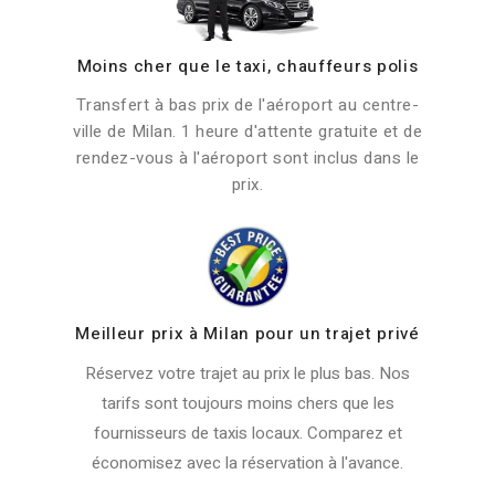
Moins cher que le taxi, chauffeurs polis
Transfert à bas prix de l'aéroport au centre-
ville de Milan. 1 heure d'attente gratuite et de
rendez-vous à l'aéroport sont inclus dans le
prix.
Meilleur prix à Milan pour un trajet privé
Réservez votre trajet au prix le plus bas. Nos
tarifs sont toujours moins chers que les
fournisseurs de taxis locaux. Comparez et
économisez avec la réservation à l'avance.