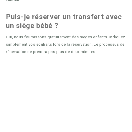
Puis-je réserver un transfert avec
un siège bébé ?
Oui, nous fournissons gratuitement des sièges enfants. Indiquez
simplement vos souhaits lors de la réservation. Le processus de
réservation ne prendra pas plus de deux minutes.