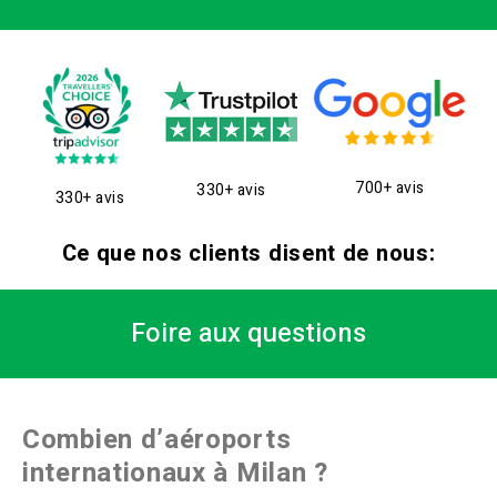
700+ avis
330+ avis
330+ avis
Ce que nos clients disent de nous:
Foire aux questions
Combien d’aéroports
internationaux à Milan ?