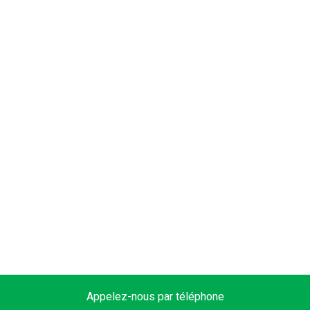
Appelez-nous par téléphone