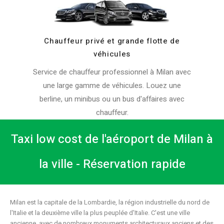
Chauffeur privé et grande flotte de
véhicules
Service de chauffeur professionnel à Milan avec
une large gamme de véhicules. Louez une
berline, un minibus ou un bus d'affaires avec
chauffeur.
Taxi low cost de l'aéroport de Milan à
la ville - Réservation rapide
Milan est la capitale de la Lombardie, la région industrielle du nord de
l'Italie et la deuxième ville la plus peuplée d'Italie. C'est une ville
ancienne, avec de nombreux monuments architecturaux anciens et des