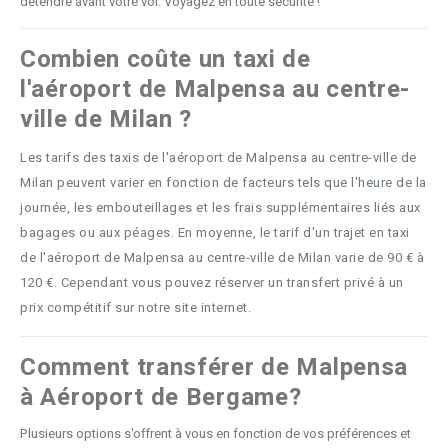
détendre avant votre vol. Voyagez en toute sécurité !
Combien coûte un taxi de
l'aéroport de Malpensa au centre-
ville de Milan ?
Les tarifs des taxis de l'aéroport de Malpensa au centre-ville de
Milan peuvent varier en fonction de facteurs tels que l'heure de la
journée, les embouteillages et les frais supplémentaires liés aux
bagages ou aux péages. En moyenne, le tarif d'un trajet en taxi
de l'aéroport de Malpensa au centre-ville de Milan varie de 90 € à
120 €. Cependant vous pouvez réserver un transfert privé à un
prix compétitif sur notre site internet.
Comment transférer de Malpensa
à Aéroport de Bergame?
Plusieurs options s'offrent à vous en fonction de vos préférences et