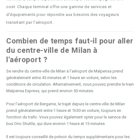
cost. Chaque terminal offre une gamme de services et
d'équipements pour répondre aux besoins des voyageurs
transitant par l'aéroport.
Combien de temps faut-il pour aller
du centre-ville de Milan à
l'aéroport ?
Se rendre du centre-ville de Milan à l'aéroport de Malpensa prend
généralement entre 45 minutes et 1 heure en voiture, selon les
conditions de circulation. Alternativement, vous pouvez prendre le train
Malpensa Express, qui prend environ 50 minutes.
Pour l'aéroport de Bergame, le trajet depuis le centre-ville de Milan
prend généralement entre 1 heure et 1h30 en voiture, toujours en
fonction du trafic. Vous pouvez également opter pour le service de
bus Orio Shuttle, qui dure environ 1 heure et 15 minutes.
Il est toujours conseillé de prévoir du temps supplémentaire pour les