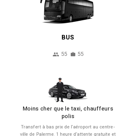
BUS
55
55
Moins cher que le taxi, chauffeurs
polis
Transfert à bas prix de l'aéroport au centre-
ville de Palerme. 1 heure d'attente gratuite et