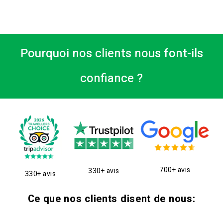
Pourquoi nos clients nous font-ils
confiance ?
700+ avis
330+ avis
330+ avis
Ce que nos clients disent de nous: