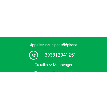
Appelez-nous par téléphone
+393312941251
Ou utilisez Messenger