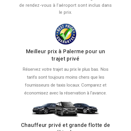
de rendez-vous à l'aéroport sont inclus dans
le prix.
Meilleur prix à Palerme pour un
trajet privé
Réservez votre trajet au prix le plus bas. Nos
tarifs sont toujours moins chers que les
fournisseurs de taxis locaux. Comparez et
économisez avec la réservation à l'avance.
Chauffeur privé et grande flotte de