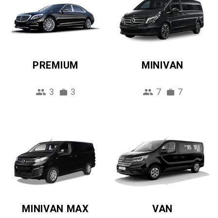
PREMIUM
MINIVAN
3
3
7
7
MINIVAN MAX
VAN