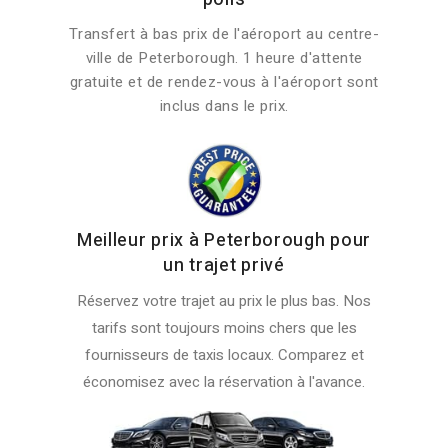
Transfert à bas prix de l'aéroport au centre-
ville de Peterborough. 1 heure d'attente
gratuite et de rendez-vous à l'aéroport sont
inclus dans le prix.
Meilleur prix à Peterborough pour
un trajet privé
Réservez votre trajet au prix le plus bas. Nos
tarifs sont toujours moins chers que les
fournisseurs de taxis locaux. Comparez et
économisez avec la réservation à l'avance.