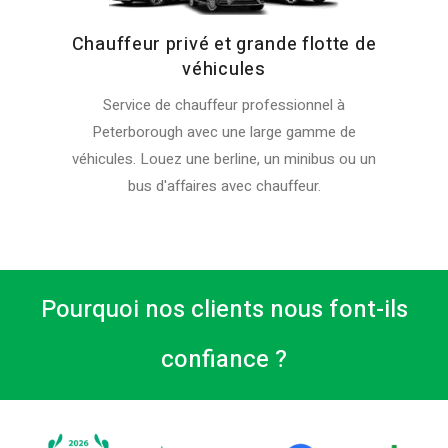
Chauffeur privé et grande flotte de
véhicules
Service de chauffeur professionnel à
Peterborough avec une large gamme de
véhicules. Louez une berline, un minibus ou un
bus d'affaires avec chauffeur.
Pourquoi nos clients nous font-ils
confiance ?