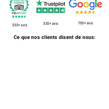
700+ avis
330+ avis
330+ avis
Ce que nos clients disent de nous: