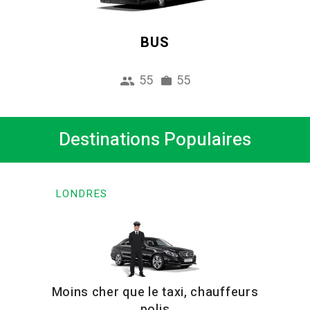
BUS
55
55
Destinations Populaires
LONDRES
Moins cher que le taxi, chauffeurs
polis